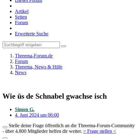
Dieses Forum
Artikel
Seiten
Forum
Erweiterte Suche
Threema-Forum.de
Forum
Threema, News & Hilfe
News
Wie üs de Schnabel gwachse isch
Simon G.
4. Juni 2024 um 06:00
Stelle deine Frage öffentlich an die Threema-Forum-Community
- über 4.800 Mitglieder helfen dir weiter.
> Frage stellen <