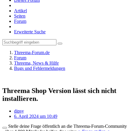
Dieses Forum
Artikel
Seiten
Forum
Erweiterte Suche
Threema-Forum.de
Forum
Threema, News & Hilfe
Bugs und Fehlermeldungen
Threema Shop Version lässt sich nicht
installieren.
dipsy
6. April 2024 um 10:49
Stelle deine Frage öffentlich an die Threema-Forum-Community