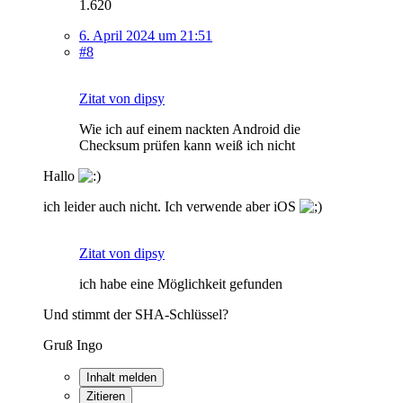
1.620
6. April 2024 um 21:51
#8
Zitat von dipsy
Wie ich auf einem nackten Android die
Checksum prüfen kann weiß ich nicht
Hallo
ich leider auch nicht. Ich verwende aber iOS
Zitat von dipsy
ich habe eine Möglichkeit gefunden
Und stimmt der SHA-Schlüssel?
Gruß Ingo
Inhalt melden
Zitieren