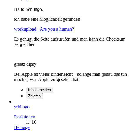
Hallo Schlingo,
ich habe eine Möglichkeit gefunden
workupload - Are you a human?
Es genügt die Seite aufzurufen und man kann die Checksum
vergleichen.
greetz dipsy
Bei Apple ist vieles kinderleicht – solange man genau das tun
möchte, was Apple vorgesehen hat.
Inhalt melden
Zitieren
schlingo
Reaktionen
1.416
Beiträge