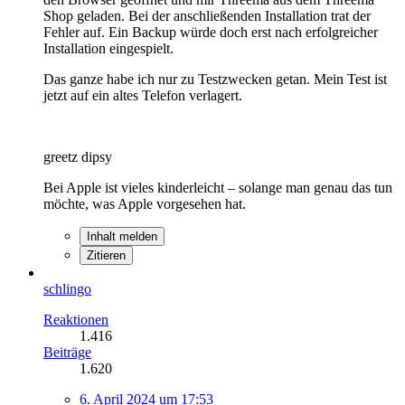
Shop geladen. Bei der anschließenden Installation trat der
Fehler auf. Ein Backup würde doch erst nach erfolgreicher
Installation eingespielt.
Das ganze habe ich nur zu Testzwecken getan. Mein Test ist
jetzt auf ein altes Telefon verlagert.
greetz dipsy
Bei Apple ist vieles kinderleicht – solange man genau das tun
möchte, was Apple vorgesehen hat.
Inhalt melden
Zitieren
schlingo
Reaktionen
1.416
Beiträge
1.620
6. April 2024 um 17:53