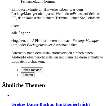
Fehlermeldung kommt.
Ein logcat könnte dir Hinweise geben, was dem
PackageManager nicht passt. Wenn du
adb
hast auf deinem
PC, dann kannst du in einem Terminal / einer Shell einfach:
Code
adb logcat
eingeben, die APK installieren und nach
PackageManager
(pm) oder
PackageInstaller
Ausschau halten.
Alternativ nach dem Installationsversuch einfach einen
Android-Fehlerbericht erstellen und dann die darin enthaltene
Logdatei durchackern.
Inhalt melden
Zitieren
Ähnliche Themen
Großes Daten-Backup funktioniert nicht