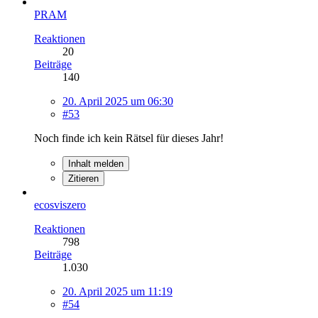
PRAM
Reaktionen
20
Beiträge
140
20. April 2025 um 06:30
#53
Noch finde ich kein Rätsel für dieses Jahr!
Inhalt melden
Zitieren
ecosviszero
Reaktionen
798
Beiträge
1.030
20. April 2025 um 11:19
#54