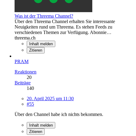
Was ist der Threema Channel?
Über den Threema Channel erhalten Sie interessante
Neuigkeiten rund um Threema. Es stehen Feeds zu
verschiedenen Themen zur Verfügung. Abonnie…
threema.ch
Inhalt melden
Zitieren
PRAM
Reaktionen
20
Beiträge
140
20. April 2025 um 11:30
#55
Über den Channel habe ich nichts bekommen.
Inhalt melden
Zitieren