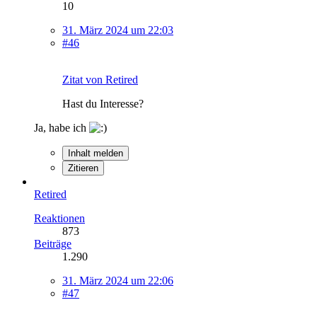
10
31. März 2024 um 22:03
#46
Zitat von Retired
Hast du Interesse?
Ja, habe ich
Inhalt melden
Zitieren
Retired
Reaktionen
873
Beiträge
1.290
31. März 2024 um 22:06
#47