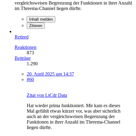
vergleichsweisen Begrenzung der Funktionen in ihrer Anzahl
im Threema-Channel liegen dürfte.
Inhalt melden
Zitieren
Retired
Reaktionen
873
Beiträge
1.290
20. April 2025 um 14:37
#60
Zitat von LtCdr Data
Hat wieder prima funktioniert. Mir kam es dieses
Mal gefühlt etwas kürzer vor, was aber sicherlich
auch an der vergleichsweisen Begrenzung der
Funktionen in ihrer Anzahl im Threema-Channel
liegen dürfte.