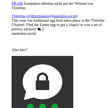
PRAM
Zumindest offenbar nicht auf der Website von
Threema:
Threema (@threemaapp@mastodon.social)
This year, our traditional egg hunt takes place in the Threema
Channel. Find the Easter egg to get a chance to win a set of
privacy stickers! 🐇🥚
mastodon.social
Also hier?