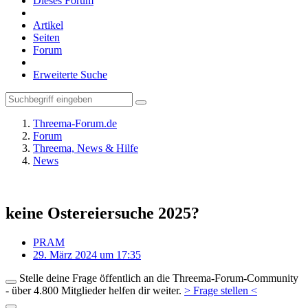
Dieses Forum
Artikel
Seiten
Forum
Erweiterte Suche
Threema-Forum.de
Forum
Threema, News & Hilfe
News
keine Ostereiersuche 2025?
PRAM
29. März 2024 um 17:35
Stelle deine Frage öffentlich an die Threema-Forum-Community
- über 4.800 Mitglieder helfen dir weiter.
> Frage stellen <