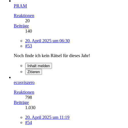
PRAM
Reaktionen
20
Beiträge
140
20. April 2025 um 06:30
#53
Noch finde ich kein Rätsel für dieses Jahr!
Inhalt melden
Zitieren
ecosviszero
Reaktionen
798
Beiträge
1.030
20. April 2025 um 11:19
#54