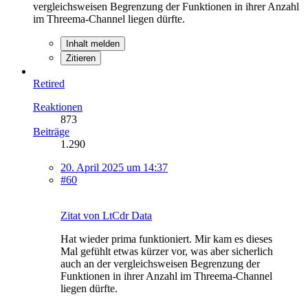
vergleichsweisen Begrenzung der Funktionen in ihrer Anzahl
im Threema-Channel liegen dürfte.
Inhalt melden
Zitieren
Retired
Reaktionen
873
Beiträge
1.290
20. April 2025 um 14:37
#60
Zitat von LtCdr Data
Hat wieder prima funktioniert. Mir kam es dieses
Mal gefühlt etwas kürzer vor, was aber sicherlich
auch an der vergleichsweisen Begrenzung der
Funktionen in ihrer Anzahl im Threema-Channel
liegen dürfte.