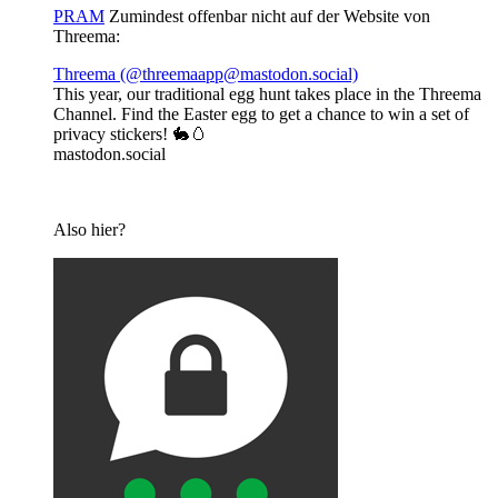
PRAM
Zumindest offenbar nicht auf der Website von
Threema:
Threema (@threemaapp@mastodon.social)
This year, our traditional egg hunt takes place in the Threema
Channel. Find the Easter egg to get a chance to win a set of
privacy stickers! 🐇🥚
mastodon.social
Also hier?