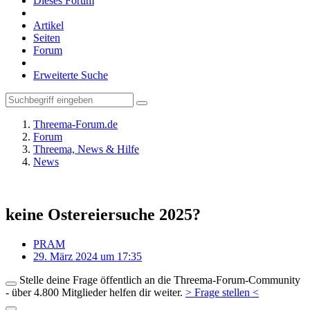
Dieses Forum
Artikel
Seiten
Forum
Erweiterte Suche
Threema-Forum.de
Forum
Threema, News & Hilfe
News
keine Ostereiersuche 2025?
PRAM
29. März 2024 um 17:35
Stelle deine Frage öffentlich an die Threema-Forum-Community
- über 4.800 Mitglieder helfen dir weiter.
> Frage stellen <