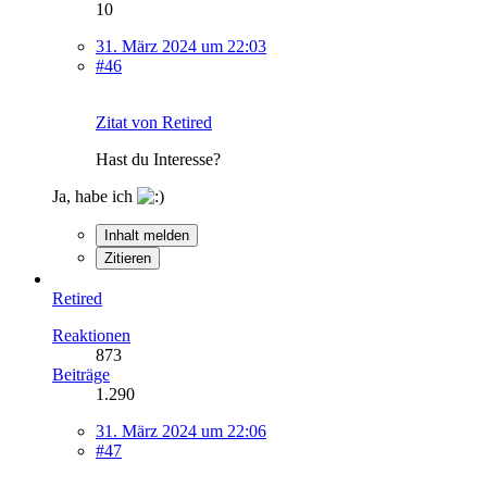
10
31. März 2024 um 22:03
#46
Zitat von Retired
Hast du Interesse?
Ja, habe ich
Inhalt melden
Zitieren
Retired
Reaktionen
873
Beiträge
1.290
31. März 2024 um 22:06
#47