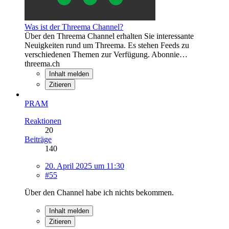
Was ist der Threema Channel?
Über den Threema Channel erhalten Sie interessante
Neuigkeiten rund um Threema. Es stehen Feeds zu
verschiedenen Themen zur Verfügung. Abonnie…
threema.ch
Inhalt melden
Zitieren
PRAM
Reaktionen
20
Beiträge
140
20. April 2025 um 11:30
#55
Über den Channel habe ich nichts bekommen.
Inhalt melden
Zitieren