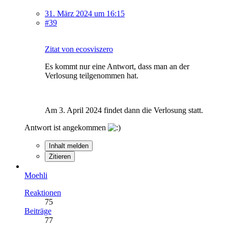
31. März 2024 um 16:15
#39
Zitat von ecosviszero
Es kommt nur eine Antwort, dass man an der
Verlosung teilgenommen hat.
Am 3. April 2024 findet dann die Verlosung statt.
Antwort ist angekommen
Inhalt melden
Zitieren
Moehli
Reaktionen
75
Beiträge
77