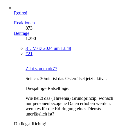
Retired
Reaktionen
873
Beiträge
1.290
31. März 2024 um 13:48
#21
Zitat von mark77
Seit ca. 30min ist das Osterrätsel jetzt aktiv...
Diesjährige Rätselfrage:
Wie heißt das (Threema) Grundprinzip, wonach
nur personenbezogene Daten erhoben werden,
wenn es für die Erbringung eines Diensts
unerlässlich ist?
Du liegst Richtig!