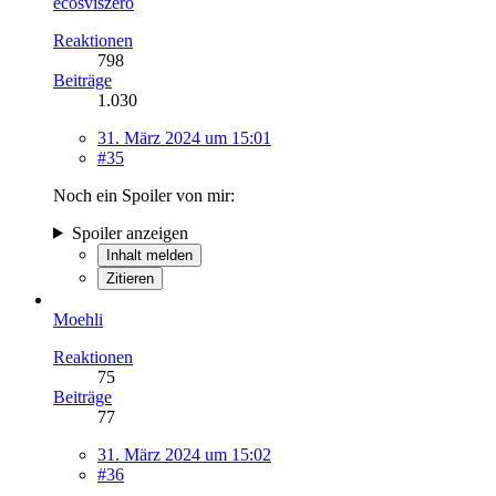
ecosviszero
Reaktionen
798
Beiträge
1.030
31. März 2024 um 15:01
#35
Noch ein Spoiler von mir:
Spoiler anzeigen
Inhalt melden
Zitieren
Moehli
Reaktionen
75
Beiträge
77
31. März 2024 um 15:02
#36