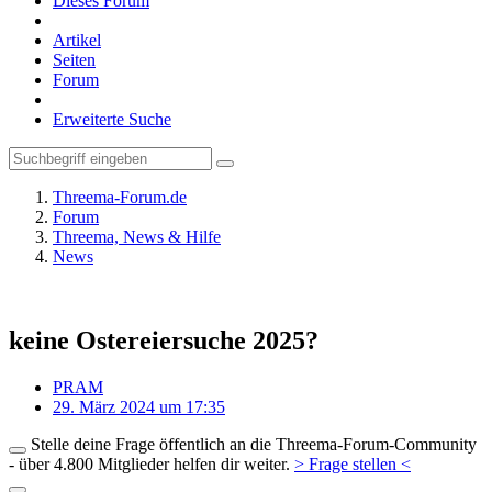
Dieses Forum
Artikel
Seiten
Forum
Erweiterte Suche
Threema-Forum.de
Forum
Threema, News & Hilfe
News
keine Ostereiersuche 2025?
PRAM
29. März 2024 um 17:35
Stelle deine Frage öffentlich an die Threema-Forum-Community
- über 4.800 Mitglieder helfen dir weiter.
> Frage stellen <