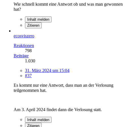
Wie schnell kommt eine Antwort ob und was man gewonnen
hat?
Inhalt melden
Zitieren
ecosviszero
Reaktionen
798
Beiträge
1.030
31. März 2024 um 15:04
#37
Es kommt nur eine Antwort, dass man an der Verlosung
teilgenommen hat.
Am 3. April 2024 findet dann die Verlosung statt.
Inhalt melden
Zitieren