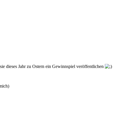
ie dieses Jahr zu Ostern ein Gewinnspiel veröffentlichen
mich)