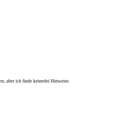
, aber ich finde keinerlei Hinweise.