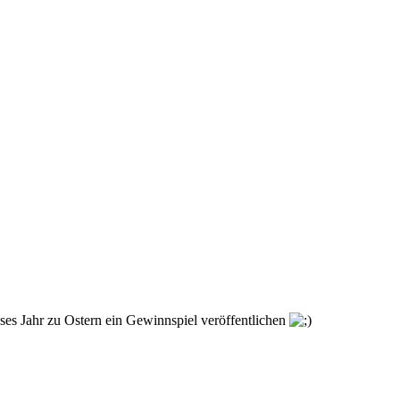
ses Jahr zu Ostern ein Gewinnspiel veröffentlichen