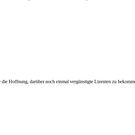
te die Hoffnung, darüber noch einmal vergünstigte Lizenten zu bekommen