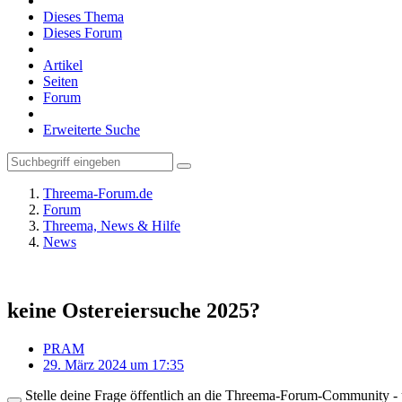
Dieses Thema
Dieses Forum
Artikel
Seiten
Forum
Erweiterte Suche
Threema-Forum.de
Forum
Threema, News & Hilfe
News
keine Ostereiersuche 2025?
PRAM
29. März 2024 um 17:35
Stelle deine Frage öffentlich an die Threema-Forum-Community - ü