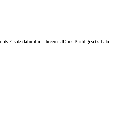
 als Ersatz dafür ihre Threema-ID ins Profil gesetzt haben.