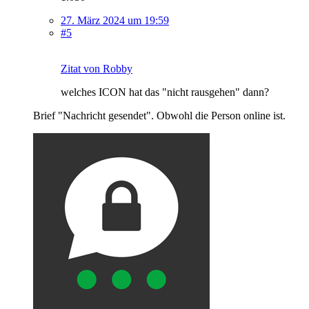
27. März 2024 um 19:59
#5
Zitat von Robby
welches ICON hat das "nicht rausgehen" dann?
Brief "Nachricht gesendet". Obwohl die Person online ist.