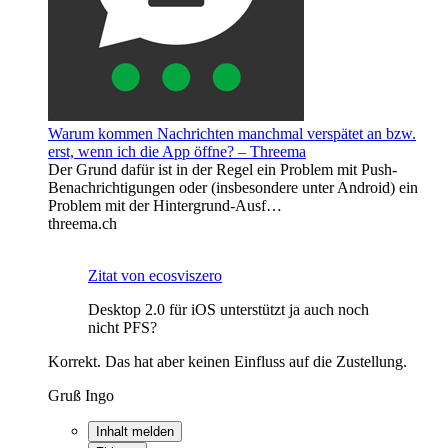
Warum kommen Nachrichten manchmal verspätet an bzw.
erst, wenn ich die App öffne? – Threema
Der Grund dafür ist in der Regel ein Problem mit Push-
Benachrichtigungen oder (insbesondere unter Android) ein
Problem mit der Hintergrund-Ausf…
threema.ch
Zitat von ecosviszero
Desktop 2.0 für iOS unterstützt ja auch noch
nicht PFS?
Korrekt. Das hat aber keinen Einfluss auf die Zustellung.
Gruß Ingo
Inhalt melden