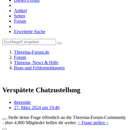
Dieses Forum
Artikel
Seiten
Forum
Erweiterte Suche
Threema-Forum.de
Forum
Threema, News & Hilfe
Bugs und Fehlermeldungen
Verspätete Chatzustellung
threemlie
27. März 2024 um 19:46
Stelle deine Frage öffentlich an die Threema-Forum-Community
- über 4.800 Mitglieder helfen dir weiter.
> Frage stellen <