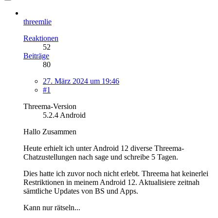
threemlie
Reaktionen
52
Beiträge
80
27. März 2024 um 19:46
#1
Threema-Version
5.2.4 Android
Hallo Zusammen
Heute erhielt ich unter Android 12 diverse Threema-
Chatzustellungen nach sage und schreibe 5 Tagen.
Dies hatte ich zuvor noch nicht erlebt. Threema hat keinerlei
Restriktionen in meinem Android 12. Aktualisiere zeitnah
sämtliche Updates von BS und Apps.
Kann nur rätseln...