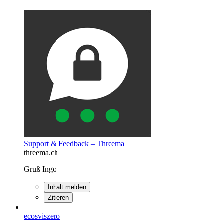
Support & Feedback – Threema
threema.ch
Gruß Ingo
Inhalt melden
Zitieren
ecosviszero