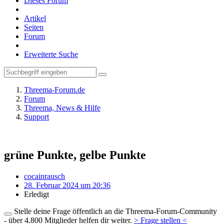
Dieses Forum
Artikel
Seiten
Forum
Erweiterte Suche
Threema-Forum.de
Forum
Threema, News & Hilfe
Support
grüne Punkte, gelbe Punkte
cocainrausch
28. Februar 2024 um 20:36
Erledigt
Stelle deine Frage öffentlich an die Threema-Forum-Community
- über 4.800 Mitglieder helfen dir weiter.
> Frage stellen <