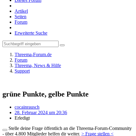
Dieses Forum
Artikel
Seiten
Forum
Erweiterte Suche
Threema-Forum.de
Forum
Threema, News & Hilfe
Support
grüne Punkte, gelbe Punkte
cocainrausch
28. Februar 2024 um 20:36
Erledigt
Stelle deine Frage öffentlich an die Threema-Forum-Community
- über 4.800 Mitglieder helfen dir weiter.
> Frage stellen <