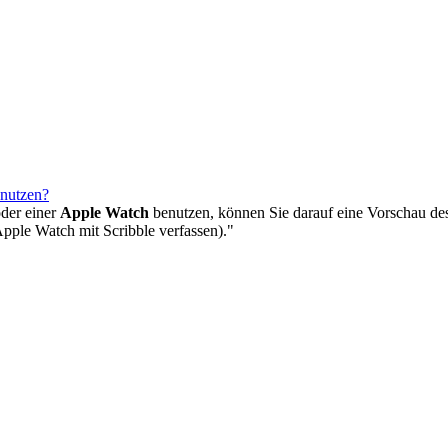
 nutzen?
der einer
Apple Watch
benutzen, können Sie darauf eine Vorschau des
Apple Watch mit Scribble verfassen)."