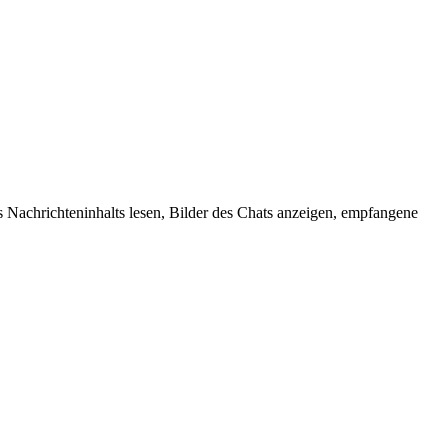
 Nachrichteninhalts lesen, Bilder des Chats anzeigen, empfangene