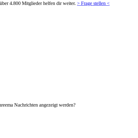
ber 4.800 Mitglieder helfen dir weiter.
> Frage stellen <
hreema Nachrichten angezeigt werden?