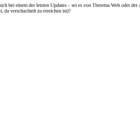
 sich bei einem der letzten Updates – sei es von Threema Web oder der 
, da verschachtelt zu erreichen ist)?