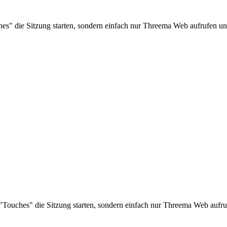
s" die Sitzung starten, sondern einfach nur Threema Web aufrufen und
Touches" die Sitzung starten, sondern einfach nur Threema Web aufruf