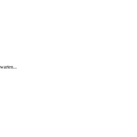
warten...