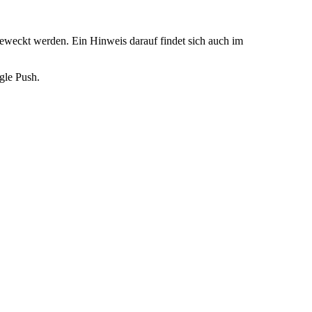
weckt werden. Ein Hinweis darauf findet sich auch im
gle Push.