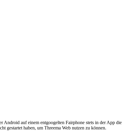
r Android auf einem entgoogelten Fairphone stets in der App die
icht gestartet haben, um Threema Web nutzen zu können.