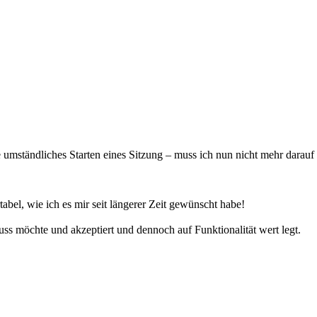
mständliches Starten eines Sitzung – muss ich nun nicht mehr darauf 
l, wie ich es mir seit längerer Zeit gewünscht habe!
ss möchte und akzeptiert und dennoch auf Funktionalität wert legt.