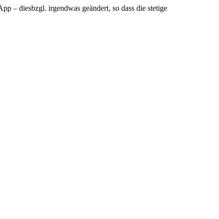
App – diesbzgl. irgendwas geändert, so dass die stetige