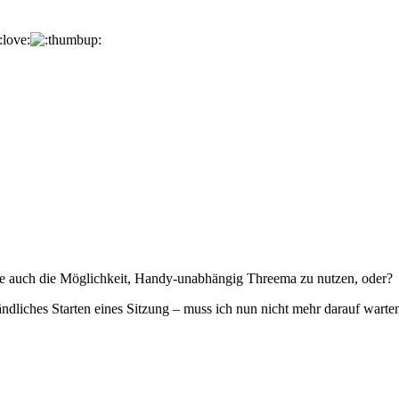
ce auch die Möglichkeit, Handy-unabhängig Threema zu nutzen, oder?
liches Starten eines Sitzung – muss ich nun nicht mehr darauf warten