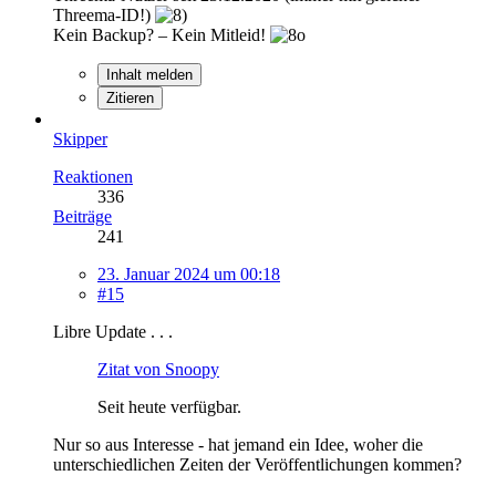
Threema-ID!)
Kein Backup? – Kein Mitleid!
Inhalt melden
Zitieren
Skipper
Reaktionen
336
Beiträge
241
23. Januar 2024 um 00:18
#15
Libre Update . . .
Zitat von Snoopy
Seit heute verfügbar.
Nur so aus Interesse - hat jemand ein Idee, woher die
unterschiedlichen Zeiten der Veröffentlichungen kommen?