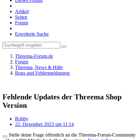
Dieses Forum
Artikel
Seiten
Forum
Erweiterte Suche
Threema-Forum.de
Forum
Threema, News & Hilfe
Bugs und Fehlermeldungen
Fehlende Updates der Threema Shop
Version
Robby
22. Dezember 2023 um 11:14
Stelle deine Frage öffentlich an die Threema-Forum-Community