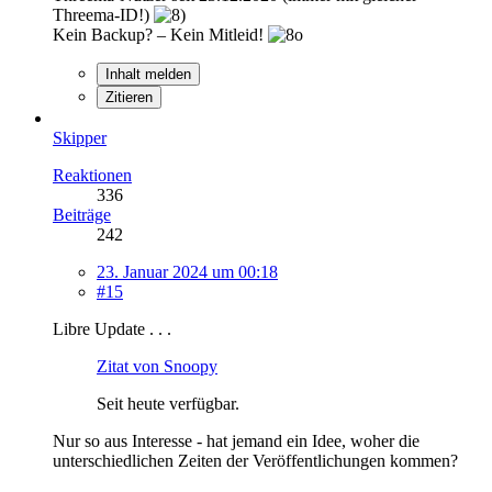
Threema-ID!)
Kein Backup? – Kein Mitleid!
Inhalt melden
Zitieren
Skipper
Reaktionen
336
Beiträge
242
23. Januar 2024 um 00:18
#15
Libre Update . . .
Zitat von Snoopy
Seit heute verfügbar.
Nur so aus Interesse - hat jemand ein Idee, woher die
unterschiedlichen Zeiten der Veröffentlichungen kommen?