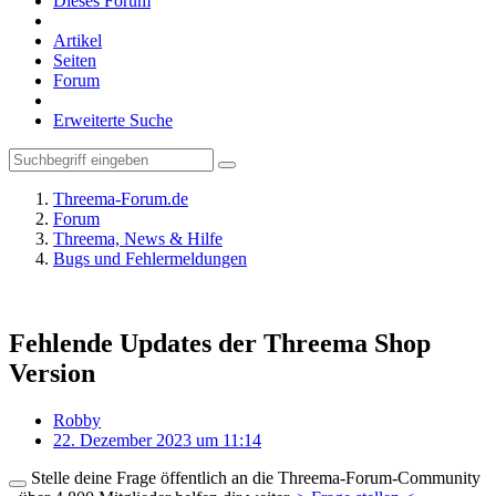
Dieses Forum
Artikel
Seiten
Forum
Erweiterte Suche
Threema-Forum.de
Forum
Threema, News & Hilfe
Bugs und Fehlermeldungen
Fehlende Updates der Threema Shop
Version
Robby
22. Dezember 2023 um 11:14
Stelle deine Frage öffentlich an die Threema-Forum-Community