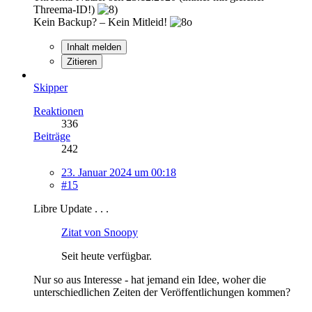
Threema-ID!)
Kein Backup? – Kein Mitleid!
Inhalt melden
Zitieren
Skipper
Reaktionen
336
Beiträge
242
23. Januar 2024 um 00:18
#15
Libre Update . . .
Zitat von Snoopy
Seit heute verfügbar.
Nur so aus Interesse - hat jemand ein Idee, woher die
unterschiedlichen Zeiten der Veröffentlichungen kommen?