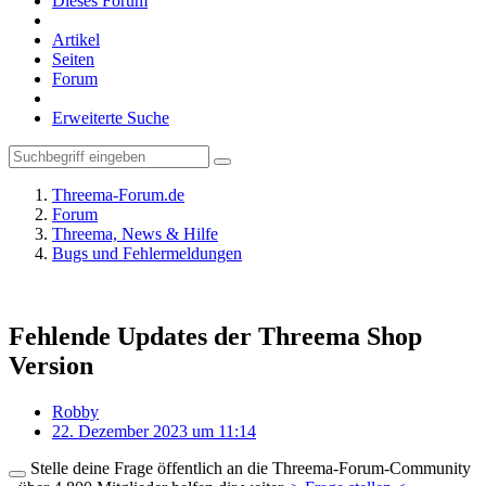
Dieses Forum
Artikel
Seiten
Forum
Erweiterte Suche
Threema-Forum.de
Forum
Threema, News & Hilfe
Bugs und Fehlermeldungen
Fehlende Updates der Threema Shop
Version
Robby
22. Dezember 2023 um 11:14
Stelle deine Frage öffentlich an die Threema-Forum-Community