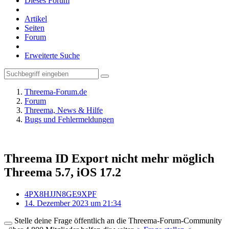
Dieses Forum
Artikel
Seiten
Forum
Erweiterte Suche
Threema-Forum.de
Forum
Threema, News & Hilfe
Bugs und Fehlermeldungen
Threema ID Export nicht mehr möglich
Threema 5.7, iOS 17.2
4PX8HJJN8GE9XPF
14. Dezember 2023 um 21:34
Stelle deine Frage öffentlich an die Threema-Forum-Community