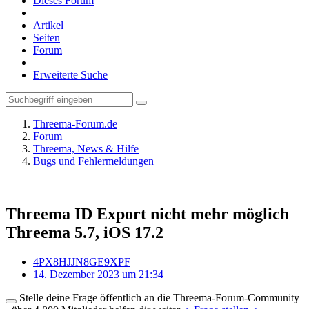
Dieses Forum
Artikel
Seiten
Forum
Erweiterte Suche
Threema-Forum.de
Forum
Threema, News & Hilfe
Bugs und Fehlermeldungen
Threema ID Export nicht mehr möglich
Threema 5.7, iOS 17.2
4PX8HJJN8GE9XPF
14. Dezember 2023 um 21:34
Stelle deine Frage öffentlich an die Threema-Forum-Community