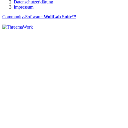
Datenschutzerklärung
Impressum
Community-Software:
WoltLab Suite™