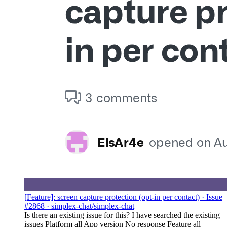
[Feature]: screen capture protection (opt-in per contact) · Issue
#2868 · simplex-chat/simplex-chat
Is there an existing issue for this? I have searched the existing
issues Platform all App version No response Feature all