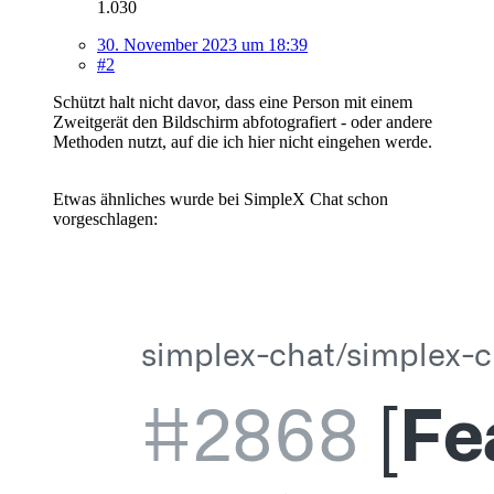
1.030
30. November 2023 um 18:39
#2
Schützt halt nicht davor, dass eine Person mit einem
Zweitgerät den Bildschirm abfotografiert - oder andere
Methoden nutzt, auf die ich hier nicht eingehen werde.
Etwas ähnliches wurde bei SimpleX Chat schon
vorgeschlagen: