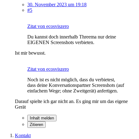
30. November 2023 um 19:18
#5
Zitat von ecosviszero
Du kannst doch innerhalb Threema nur deine
EIGENEN Screenshots verbieten.
Ist mir bewusst.
Zitat von ecosviszero
Noch ist es nicht möglich, dass du verbietest,
dass deine Konversationspartner Screenshots (auf
einfachem Wege; ohne Zweitgerät) anfertigen.
Darauf spielte ich gar nicht an. Es ging mir um das eigene
Gerät
Inhalt melden
Zitieren
Kontakt