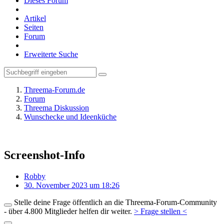
Dieses Forum
Artikel
Seiten
Forum
Erweiterte Suche
Threema-Forum.de
Forum
Threema Diskussion
Wunschecke und Ideenküche
Screenshot-Info
Robby
30. November 2023 um 18:26
Stelle deine Frage öffentlich an die Threema-Forum-Community
- über 4.800 Mitglieder helfen dir weiter.
> Frage stellen <