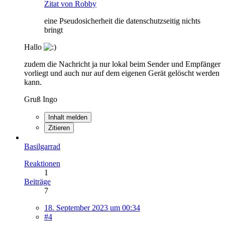
Zitat von Robby
eine Pseudosicherheit die datenschutzseitig nichts
bringt
Hallo
zudem die Nachricht ja nur lokal beim Sender und Empfänger
vorliegt und auch nur auf dem eigenen Gerät gelöscht werden
kann.
Gruß Ingo
Inhalt melden
Zitieren
Basilgarrad
Reaktionen
1
Beiträge
7
18. September 2023 um 00:34
#4