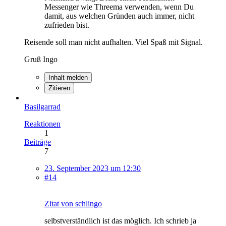
Messenger wie Threema verwenden, wenn Du
damit, aus welchen Gründen auch immer, nicht
zufrieden bist.
Reisende soll man nicht aufhalten. Viel Spaß mit Signal.
Gruß Ingo
Inhalt melden
Zitieren
Basilgarrad
Reaktionen
1
Beiträge
7
23. September 2023 um 12:30
#14
Zitat von schlingo
selbstverständlich ist das möglich. Ich schrieb ja