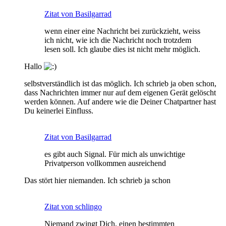
Zitat von Basilgarrad
wenn einer eine Nachricht bei zurückzieht, weiss
ich nicht, wie ich die Nachricht noch trotzdem
lesen soll. Ich glaube dies ist nicht mehr möglich.
Hallo
selbstverständlich ist das möglich. Ich schrieb ja oben schon,
dass Nachrichten immer nur auf dem eigenen Gerät gelöscht
werden können. Auf andere wie die Deiner Chatpartner hast
Du keinerlei Einfluss.
Zitat von Basilgarrad
es gibt auch Signal. Für mich als unwichtige
Privatperson vollkommen ausreichend
Das stört hier niemanden. Ich schrieb ja schon
Zitat von schlingo
Niemand zwingt Dich, einen bestimmten