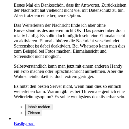
Erstes Mal ein Dankeschön, dass ihr Antwortet. Zurückziehen
der Nachricht hat vielleicht nicht viel mit Datenschutz zu tun.
Aber trotzdem eine bequeme Option.
Das Weiterleiten der Nachricht finde ich aber ohne
Einverständnis des anderen nicht OK. Das passiert aber doch
relativ häufig. Es sollte doch möglich sein eine Einmalansicht
zu aktivieren. Einmal abhören die Nachricht verschwindet.
Screenshot ist dabei deaktiviert. Bei Whatsapp kann man dies
zum Beispiel bei Fotos machen. Einmalansicht und
Screenshot nicht möglich.
Selbstverständlich kann man jetzt mit einem anderen Handy
ein Foto machen oder Sprachnachricht aufnehmen. Aber die
Wahrscheinlichkeit ist doch extrem geringer.
Es nützt den besten Server nicht, wenn man dies so einfach
weiterleiten kann. Warum gibt es bei Threema eigentlich eine
Weiterleitungsoption? Es sollte wenigstens deaktivierbar sein.
Inhalt melden
Zitieren
Basilgarrad