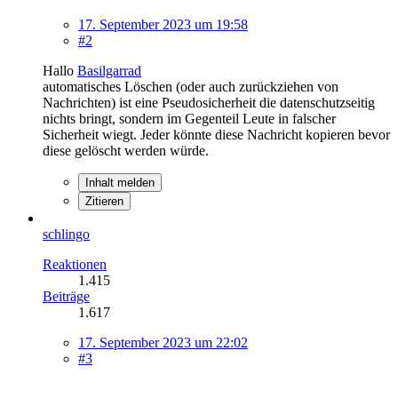
17. September 2023 um 19:58
#2
Hallo
Basilgarrad
automatisches Löschen (oder auch zurückziehen von
Nachrichten) ist eine Pseudosicherheit die datenschutzseitig
nichts bringt, sondern im Gegenteil Leute in falscher
Sicherheit wiegt. Jeder könnte diese Nachricht kopieren bevor
diese gelöscht werden würde.
Inhalt melden
Zitieren
schlingo
Reaktionen
1.415
Beiträge
1.617
17. September 2023 um 22:02
#3