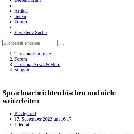
Dieses Forum
Artikel
Seiten
Forum
Erweiterte Suche
Threema-Forum.de
Forum
Threema, News & Hilfe
Support
Sprachnachrichten löschen und nicht
weiterleiten
Basilgarrad
17. September 2023 um 16:17
Erledigt