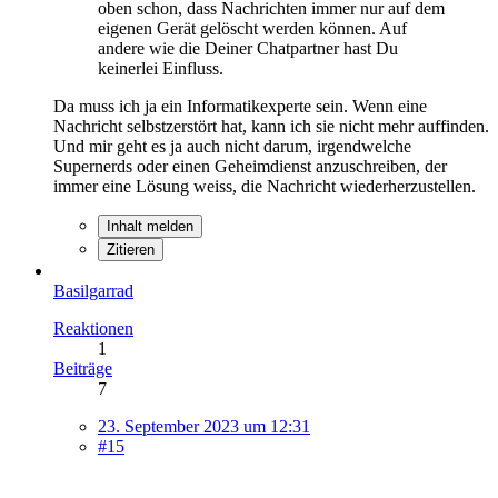
oben schon, dass Nachrichten immer nur auf dem
eigenen Gerät gelöscht werden können. Auf
andere wie die Deiner Chatpartner hast Du
keinerlei Einfluss.
Da muss ich ja ein Informatikexperte sein. Wenn eine
Nachricht selbstzerstört hat, kann ich sie nicht mehr auffinden.
Und mir geht es ja auch nicht darum, irgendwelche
Supernerds oder einen Geheimdienst anzuschreiben, der
immer eine Lösung weiss, die Nachricht wiederherzustellen.
Inhalt melden
Zitieren
Basilgarrad
Reaktionen
1
Beiträge
7
23. September 2023 um 12:31
#15