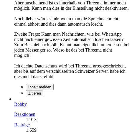
Aber anscheinend ist es innerhalb von Threema immer noch
möglich. Kann man dies in der Einstellung nicht deaktivieren.
Noch lieber wäre es mir, wenn man die Sprachnachricht
einmal abhört und dies dann automatisch löscht.
Zweite Frage: Kann man Nachrichten, wie bei WhatsApp
nicht nach einer gewissen Zeit automatisch löschen lassen?
Zum Beispiel nach 24h. Kennt man eigentlich unterdessen bei
jeden Messenger so. Wieso ist das bei Threema nicht
möglich?
Ich dachte Datenschutz wird bei Threema grossgeschrieben,
aber bis auf dem verschlüsselten Schweizer Server, habe ich
dies nicht das Gefühl.
Inhalt melden
Zitieren
Robby
Reaktionen
1.913
Beiträge
1.659