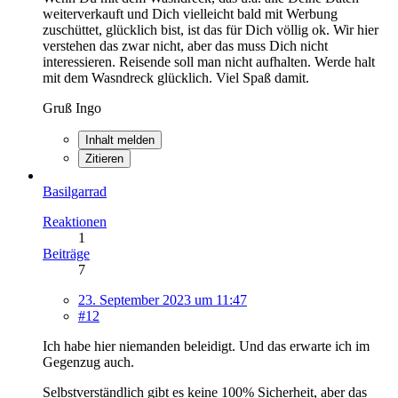
weiterverkauft und Dich vielleicht bald mit Werbung
zuschüttet, glücklich bist, ist das für Dich völlig ok. Wir hier
verstehen das zwar nicht, aber das muss Dich nicht
interessieren. Reisende soll man nicht aufhalten. Werde halt
mit dem Wasndreck glücklich. Viel Spaß damit.
Gruß Ingo
Inhalt melden
Zitieren
Basilgarrad
Reaktionen
1
Beiträge
7
23. September 2023 um 11:47
#12
Ich habe hier niemanden beleidigt. Und das erwarte ich im
Gegenzug auch.
Selbstverständlich gibt es keine 100% Sicherheit, aber das