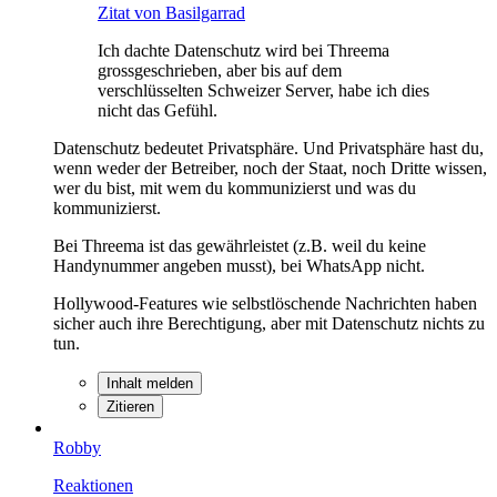
Zitat von Basilgarrad
Ich dachte Datenschutz wird bei Threema
grossgeschrieben, aber bis auf dem
verschlüsselten Schweizer Server, habe ich dies
nicht das Gefühl.
Datenschutz bedeutet Privatsphäre. Und Privatsphäre hast du,
wenn weder der Betreiber, noch der Staat, noch Dritte wissen,
wer du bist, mit wem du kommunizierst und was du
kommunizierst.
Bei Threema ist das gewährleistet (z.B. weil du keine
Handynummer angeben musst), bei WhatsApp nicht.
Hollywood-Features wie selbstlöschende Nachrichten haben
sicher auch ihre Berechtigung, aber mit Datenschutz nichts zu
tun.
Inhalt melden
Zitieren
Robby
Reaktionen