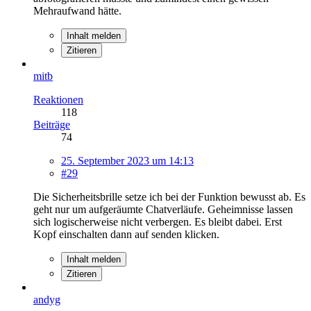
Mehraufwand hätte.
Inhalt melden
Zitieren
mitb
Reaktionen
118
Beiträge
74
25. September 2023 um 14:13
#29
Die Sicherheitsbrille setze ich bei der Funktion bewusst ab. Es
geht nur um aufgeräumte Chatverläufe. Geheimnisse lassen
sich logischerweise nicht verbergen. Es bleibt dabei. Erst
Kopf einschalten dann auf senden klicken.
Inhalt melden
Zitieren
andyg