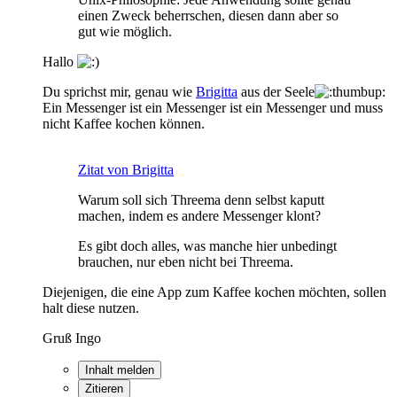
einen Zweck beherrschen, diesen dann aber so
gut wie möglich.
Hallo
Du sprichst mir, genau wie
Brigitta
aus der Seele
Ein Messenger ist ein Messenger ist ein Messenger und muss
nicht Kaffee kochen können.
Zitat von Brigitta
Warum soll sich Threema denn selbst kaputt
machen, indem es andere Messenger klont?
Es gibt doch alles, was manche hier unbedingt
brauchen, nur eben nicht bei Threema.
Diejenigen, die eine App zum Kaffee kochen möchten, sollen
halt diese nutzen.
Gruß Ingo
Inhalt melden
Zitieren