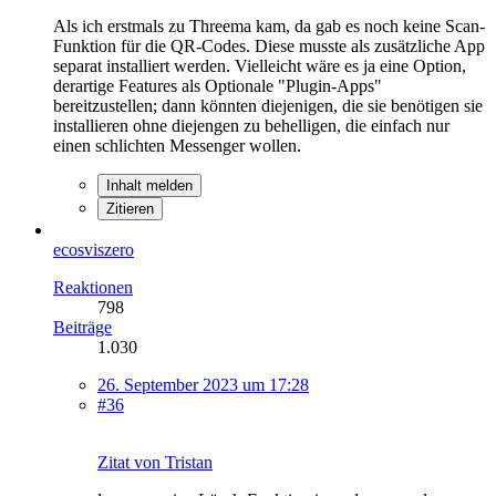
Als ich erstmals zu Threema kam, da gab es noch keine Scan-
Funktion für die QR-Codes. Diese musste als zusätzliche App
separat installiert werden. Vielleicht wäre es ja eine Option,
derartige Features als Optionale "Plugin-Apps"
bereitzustellen; dann könnten diejenigen, die sie benötigen sie
installieren ohne diejengen zu behelligen, die einfach nur
einen schlichten Messenger wollen.
Inhalt melden
Zitieren
ecosviszero
Reaktionen
798
Beiträge
1.030
26. September 2023 um 17:28
#36
Zitat von Tristan