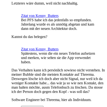
Letzteres wäre dumm, weil nicht nachhaltig.
Zitat von Kenny_Butters
Bei PFS habe ich das jedenfalls so empfunden.
Jahrelang wurde es als unnötig abgetan und kam
dann mit der neuen Architektur doch.
Kannst du das belegen?
Zitat von Kenny_Butters
Spätestens, wenn die ein neues Telefon aufsetzen
und merken, wie selten sie die App verwendet
haben.
Das Verhalten kann ich persönlich sowieso nicht verstehen. In
meiner Bubble sind die meisten Kontakte auf Threema.
Deswegen lösche ich doch aber nicht Signal, nur weil ich da
weniger Kontakte habe... das wär ja so wie nen Kontakt, den
man halten möchte, ausm Telefonbuch zu löschen. Da stosse
ich der Person doch gegen den Kopf - was soll das?
Software Engineer bei Threema, hier als Individuum.