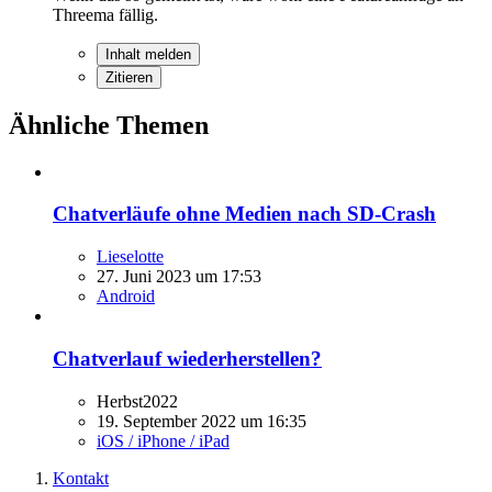
Threema fällig.
Inhalt melden
Zitieren
Ähnliche Themen
Chatverläufe ohne Medien nach SD-Crash
Lieselotte
27. Juni 2023 um 17:53
Android
Chatverlauf wiederherstellen?
Herbst2022
19. September 2022 um 16:35
iOS / iPhone / iPad
Kontakt