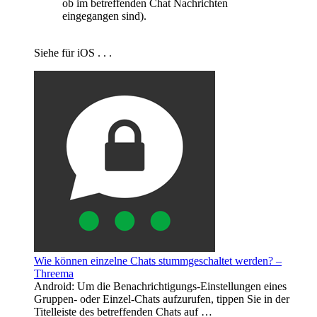
ob im betreffenden Chat Nachrichten
eingegangen sind).
Siehe für iOS . . .
Wie können einzelne Chats stummgeschaltet werden? –
Threema
Android: Um die Benachrichtigungs-Einstellungen eines
Gruppen- oder Einzel-Chats aufzurufen, tippen Sie in der
Titelleiste des betreffenden Chats auf …