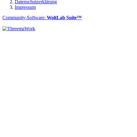
Datenschutzerklärung
Impressum
Community-Software:
WoltLab Suite™