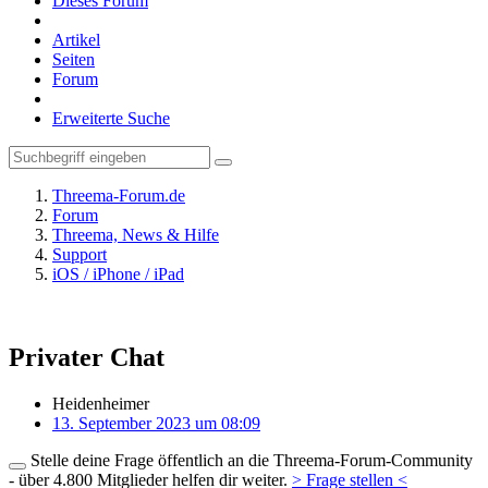
Dieses Forum
Artikel
Seiten
Forum
Erweiterte Suche
Threema-Forum.de
Forum
Threema, News & Hilfe
Support
iOS / iPhone / iPad
Privater Chat
Heidenheimer
13. September 2023 um 08:09
Stelle deine Frage öffentlich an die Threema-Forum-Community
- über 4.800 Mitglieder helfen dir weiter.
> Frage stellen <