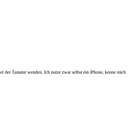
ller der Tastatur wenden. Ich nutze zwar selbst ein iPhone, kenne mich