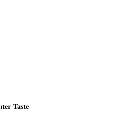
ter-Taste