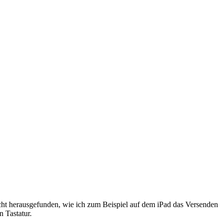
icht herausgefunden, wie ich zum Beispiel auf dem iPad das Versenden
n Tastatur.