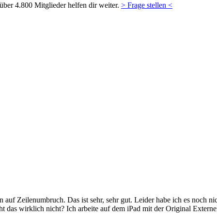
ber 4.800 Mitglieder helfen dir weiter.
> Frage stellen <
auf Zeilenumbruch. Das ist sehr, sehr gut. Leider habe ich es noch n
 das wirklich nicht? Ich arbeite auf dem iPad mit der Original Externe