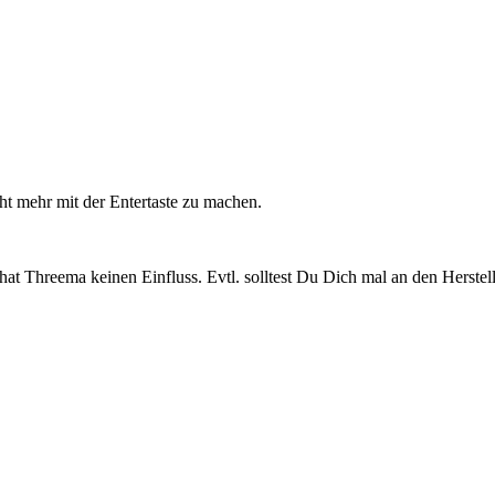
ht mehr mit der Entertaste zu machen.
uf hat Threema keinen Einfluss. Evtl. solltest Du Dich mal an den Herste