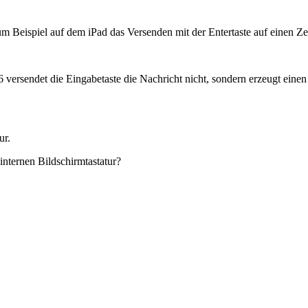
um Beispiel auf dem iPad das Versenden mit der Entertaste auf einen Z
 versendet die Eingabetaste die Nachricht nicht, sondern erzeugt eine
ur.
internen Bildschirmtastatur?