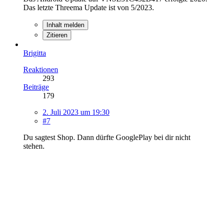
Das letzte Threema Update ist von 5/2023.
Inhalt melden
Zitieren
Brigitta
Reaktionen
293
Beiträge
179
2. Juli 2023 um 19:30
#7
Du sagtest Shop. Dann dürfte GooglePlay bei dir nicht
stehen.