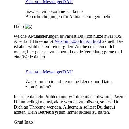
Zitat von MessengerDAU
Inzwischen bekomme ich keine
Benachrichtigungen für Aktualisierungen mehr.
Hallo
welche Aktualisierungen erwartest Du? Ich nutze zwar iOS.
Aber laut Threema ist
Version 5.0.6 für Android
aktuell. Die
ist aber wohl erst vor einer guten Woche erschienen. Ich
meine, hier gelesen zu haben, dass die Verteilung gerne mal
eine Weile dauert.
Zitat von MessengerDAU
Was kann ich tun ohne meine Lizenz und Daten
zu gefährden?
Ich sehe da kein Problem und würde einfach abwarten. Wenn
Du unbedingt meinst, aktiv werden zu müssen, solltest Du
Dich an Threema wenden. Allgemein solltest Du darauf
achten, Dein Betriebssystem immer aktuell zu halten.
Gruß Ingo