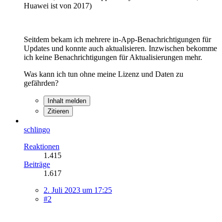
Huawei ist von 2017)
Seitdem bekam ich mehrere in-App-Benachrichtigungen für
Updates und konnte auch aktualisieren. Inzwischen bekomme
ich keine Benachrichtigungen für Aktualisierungen mehr.
Was kann ich tun ohne meine Lizenz und Daten zu
gefährden?
Inhalt melden
Zitieren
schlingo
Reaktionen
1.415
Beiträge
1.617
2. Juli 2023 um 17:25
#2