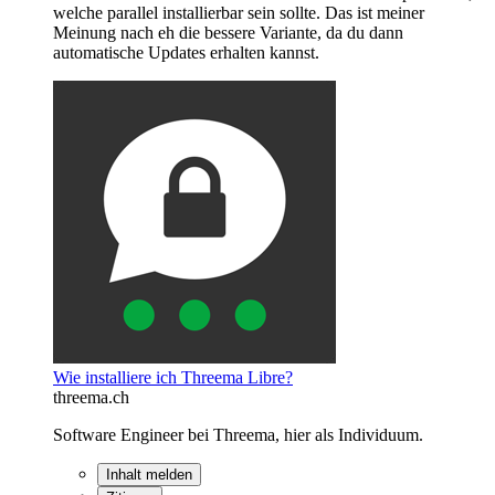
welche parallel installierbar sein sollte. Das ist meiner
Meinung nach eh die bessere Variante, da du dann
automatische Updates erhalten kannst.
Wie installiere ich Threema Libre?
threema.ch
Software Engineer bei Threema, hier als Individuum.
Inhalt melden