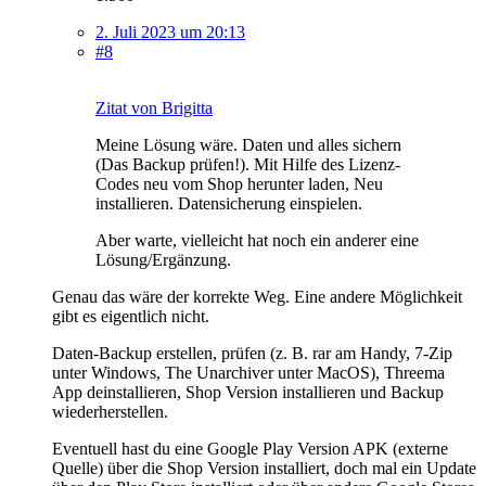
2. Juli 2023 um 20:13
#8
Zitat von Brigitta
Meine Lösung wäre. Daten und alles sichern
(Das Backup prüfen!). Mit Hilfe des Lizenz-
Codes neu vom Shop herunter laden, Neu
installieren. Datensicherung einspielen.
Aber warte, vielleicht hat noch ein anderer eine
Lösung/Ergänzung.
Genau das wäre der korrekte Weg. Eine andere Möglichkeit
gibt es eigentlich nicht.
Daten-Backup erstellen, prüfen (z. B. rar am Handy, 7-Zip
unter Windows, The Unarchiver unter MacOS), Threema
App deinstallieren, Shop Version installieren und Backup
wiederherstellen.
Eventuell hast du eine Google Play Version APK (externe
Quelle) über die Shop Version installiert, doch mal ein Update