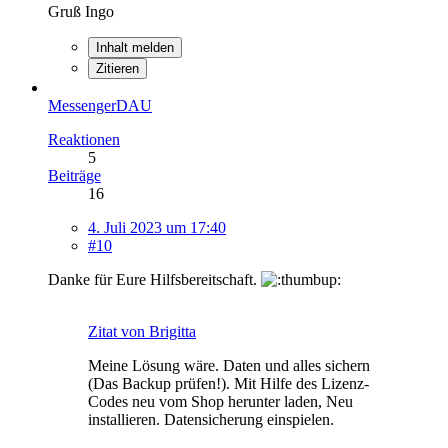
Gruß Ingo
Inhalt melden
Zitieren
MessengerDAU
Reaktionen
5
Beiträge
16
4. Juli 2023 um 17:40
#10
Danke für Eure Hilfsbereitschaft.
Zitat von Brigitta
Meine Lösung wäre. Daten und alles sichern
(Das Backup prüfen!). Mit Hilfe des Lizenz-
Codes neu vom Shop herunter laden, Neu
installieren. Datensicherung einspielen.