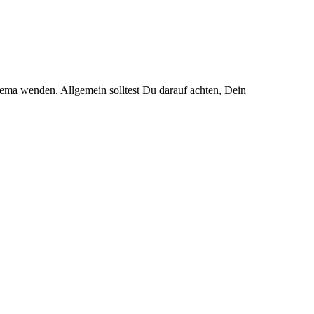
ema wenden. Allgemein solltest Du darauf achten, Dein