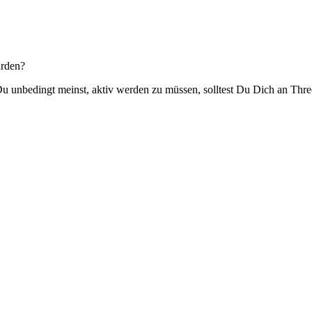
hrden?
 unbedingt meinst, aktiv werden zu müssen, solltest Du Dich an Thre