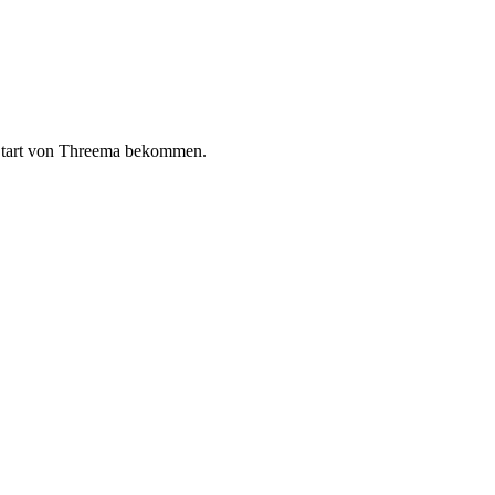
m Start von Threema bekommen.