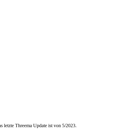
letzte Threema Update ist von 5/2023.