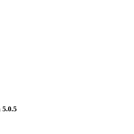
 5.0.5