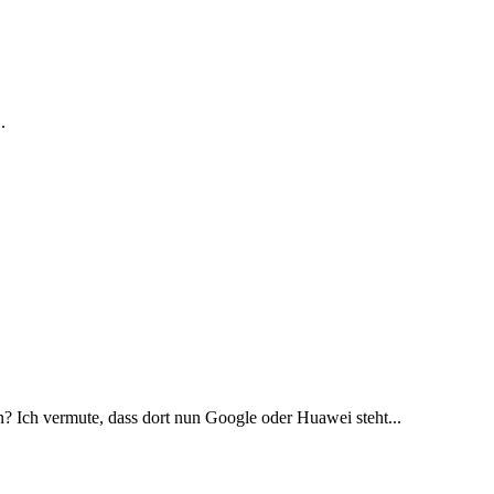
.
 Ich vermute, dass dort nun Google oder Huawei steht...