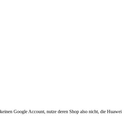
 keinen Google Account, nutze deren Shop also nicht, die Huawei