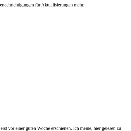
nachrichtigungen für Aktualisierungen mehr.
 erst vor einer guten Woche erschienen. Ich meine, hier gelesen zu