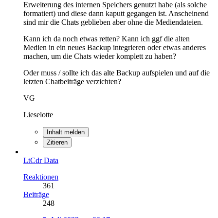
Erweiterung des internen Speichers genutzt habe (als solche
formatiert) und diese dann kaputt gegangen ist. Anscheinend
sind mir die Chats geblieben aber ohne die Mediendateien.
Kann ich da noch etwas retten? Kann ich ggf die alten
Medien in ein neues Backup integrieren oder etwas anderes
machen, um die Chats wieder komplett zu haben?
Oder muss / sollte ich das alte Backup aufspielen und auf die
letzten Chatbeiträge verzichten?
VG
Lieselotte
Inhalt melden
Zitieren
LtCdr Data
Reaktionen
361
Beiträge
248