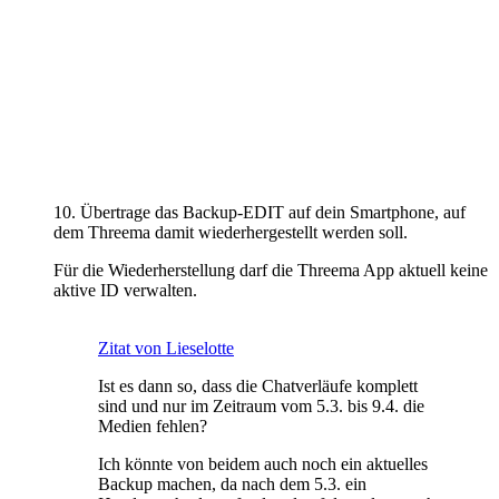
10. Übertrage das Backup-EDIT auf dein Smartphone, auf
dem Threema damit wiederhergestellt werden soll.
Für die Wiederherstellung darf die Threema App aktuell keine
aktive ID verwalten.
Zitat von Lieselotte
Ist es dann so, dass die Chatverläufe komplett
sind und nur im Zeitraum vom 5.3. bis 9.4. die
Medien fehlen?
Ich könnte von beidem auch noch ein aktuelles
Backup machen, da nach dem 5.3. ein