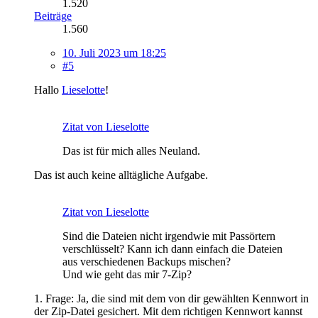
1.520
Beiträge
1.560
10. Juli 2023 um 18:25
#5
Hallo
Lieselotte
!
Zitat von Lieselotte
Das ist für mich alles Neuland.
Das ist auch keine alltägliche Aufgabe.
Zitat von Lieselotte
Sind die Dateien nicht irgendwie mit Passörtern
verschlüsselt? Kann ich dann einfach die Dateien
aus verschiedenen Backups mischen?
Und wie geht das mir 7-Zip?
1. Frage: Ja, die sind mit dem von dir gewählten Kennwort in
der Zip-Datei gesichert. Mit dem richtigen Kennwort kannst