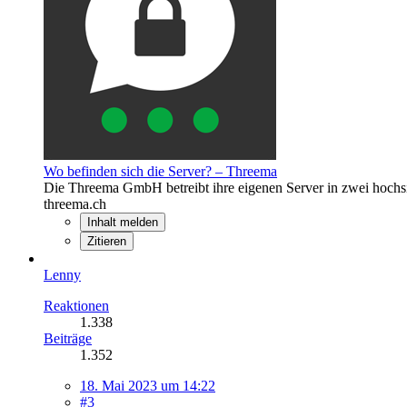
Wo befinden sich die Server? – Threema
Die Threema GmbH betreibt ihre eigenen Server in zwei hochs
threema.ch
Inhalt melden
Zitieren
Lenny
Reaktionen
1.338
Beiträge
1.352
18. Mai 2023 um 14:22
#3