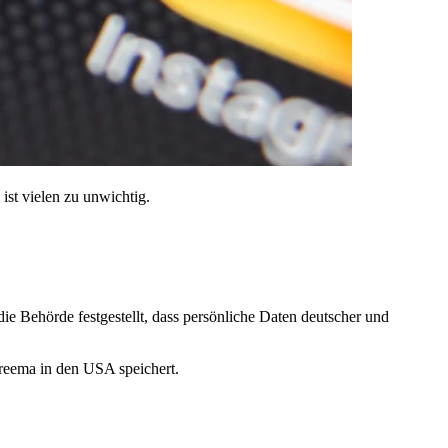
st vielen zu unwichtig.
 Behörde festgestellt, dass persönliche Daten deutscher und
hreema in den USA speichert.