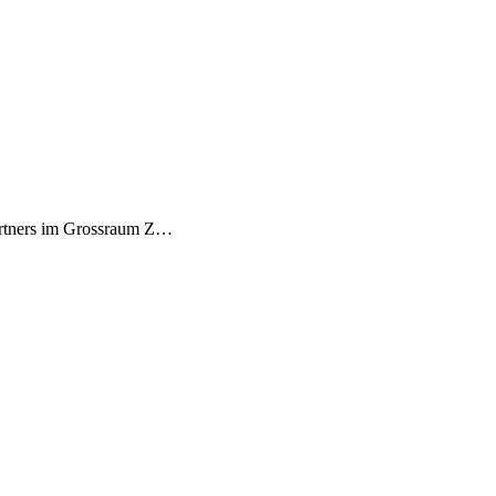
Partners im Grossraum Z…