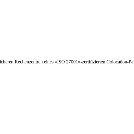
icheren Rechenzentren eines «ISO 27001»-zertifizierten Colocation-