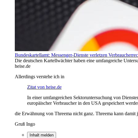
Bundeskartellamt: Messenger-Dienste verletzen Verbraucherrec
Die deutschen Kartellwächter haben eine umfangreiche Untersu
heise.de
Allerdings verstehe ich in
Zitat von heise.de
In einer umfangreichen Sektoruntersuchung von Diensten
europäischer Verbraucher in den USA gespeichert werde
die Erwähnung von Threema nicht ganz. Threema kann damit ja 
Gruß Ingo
Inhalt melden