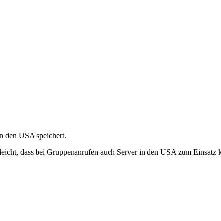
in den USA speichert.
ielleicht, dass bei Gruppenanrufen auch Server in den USA zum Einsat