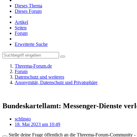
Dieses Thema
Dieses Forum
Artikel
Seiten
Forum
Erweiterte Suche
Threema-Forum.de
Forum
Datenschutz und weiteres
Anonymität, Datenschutz und Privatsphäre
Bundeskartellamt: Messenger-Dienste ver
schlingo
18. Mai 2023 um 10:49
Stelle deine Frage öffentlich an die Threema-Forum-Community - ü