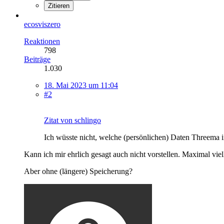
Zitieren
ecosviszero
Reaktionen
798
Beiträge
1.030
18. Mai 2023 um 11:04
#2
Zitat von schlingo
Ich wüsste nicht, welche (persönlichen) Daten Threema 
Kann ich mir ehrlich gesagt auch nicht vorstellen. Maximal v
Aber ohne (längere) Speicherung?