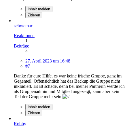
Inhalt melden
Zitieren
schwemar
Reaktionen
1
Beiträge
4
27. April 2023 um 16:48
#7
Danke für eure Hilfe, es war keine frische Gruppe, ganz im
Gegenteil. Offensichtlich hat das Backup die Gruppe nicht
inkludiert. Es ist schade, denn bei meiner Partnerin werde ich
als Gruppenadmin und Mitglied angezeigt, kann aber kein
Teil der Gruppe mehr sein
Inhalt melden
Zitieren
Robby