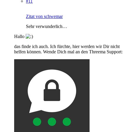
#11
Zitat von schwemar
Sehr verwunderlich…
Hallo
das finde ich auch. Ich fürchte, hier werden wir Dir nicht
helfen können. Wende Dich mal an den Threema Support: