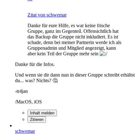
Zitat von schwemar
Danke für eure Hilfe, es war keine frische
Gruppe, ganz im Gegenteil. Offensichtlich hat
das Backup die Gruppe nicht inkludiert. Es ist
schade, denn bei meiner Partnerin werde ich als
Gruppenadmin und Mitglied angezeigt, kann
aber kein Teil der Gruppe mehr sein
Danke für die Infos.
Und wenn sie dir dann nun in dieser Gruppe schreibt erhältst
du... was? Nichts? 🤔
-tr4jan
/MacOS, iOS
Inhalt melden
Zitieren
schwemar