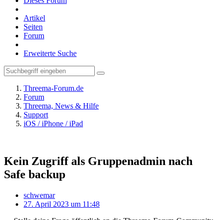
Dieses Forum
Artikel
Seiten
Forum
Erweiterte Suche
Threema-Forum.de
Forum
Threema, News & Hilfe
Support
iOS / iPhone / iPad
Kein Zugriff als Gruppenadmin nach
Safe backup
schwemar
27. April 2023 um 11:48