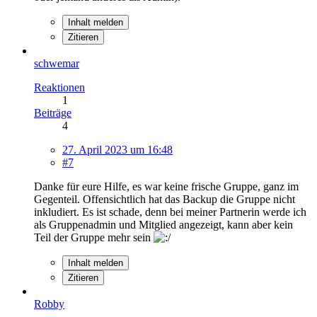
Inhalt melden
Zitieren
schwemar
Reaktionen
1
Beiträge
4
27. April 2023 um 16:48
#7
Danke für eure Hilfe, es war keine frische Gruppe, ganz im
Gegenteil. Offensichtlich hat das Backup die Gruppe nicht
inkludiert. Es ist schade, denn bei meiner Partnerin werde ich
als Gruppenadmin und Mitglied angezeigt, kann aber kein
Teil der Gruppe mehr sein
Inhalt melden
Zitieren
Robby