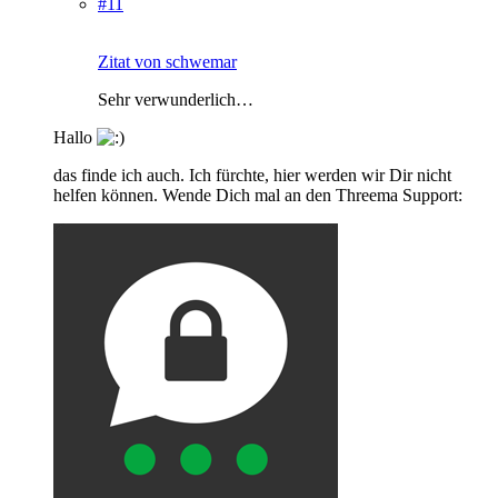
#11
Zitat von schwemar
Sehr verwunderlich…
Hallo
das finde ich auch. Ich fürchte, hier werden wir Dir nicht
helfen können. Wende Dich mal an den Threema Support: