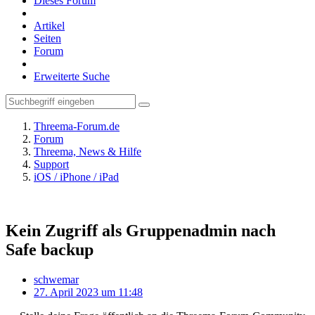
Dieses Forum
Artikel
Seiten
Forum
Erweiterte Suche
Threema-Forum.de
Forum
Threema, News & Hilfe
Support
iOS / iPhone / iPad
Kein Zugriff als Gruppenadmin nach
Safe backup
schwemar
27. April 2023 um 11:48