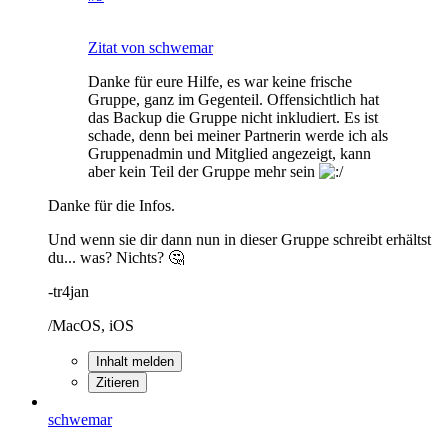
Zitat von schwemar
Danke für eure Hilfe, es war keine frische
Gruppe, ganz im Gegenteil. Offensichtlich hat
das Backup die Gruppe nicht inkludiert. Es ist
schade, denn bei meiner Partnerin werde ich als
Gruppenadmin und Mitglied angezeigt, kann
aber kein Teil der Gruppe mehr sein
Danke für die Infos.
Und wenn sie dir dann nun in dieser Gruppe schreibt erhältst
du... was? Nichts? 🤔
-tr4jan
/MacOS, iOS
Inhalt melden
Zitieren
schwemar