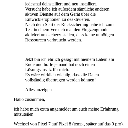
jedesmal deinstalliert und neu installiert.
Versucht habe ich außerdem sämtliche anderen
aktiven Dienste auf dem Gerät über die
Entwickleroptionen zu deaktivieren.
Nach dem Start der Rücksicherung habe ich zum
Test in einem Versuch mal den Flugzeugmodus
aktiviert um sicherzustellen, dass keine unnötigen
Ressourcen verbraucht werden.
Jetzt bin ich ehrlich gesagt mit meinem Latein am
Ende und hoffe jemand hat noch einen
Lösungsansatz für mich.
Es wäre wirklich wichtig, dass die Daten
vollständig übertragen werden können!
Alles anzeigen
Hallo zusammen,
ich habe mich extra angemeldet um euch meine Erfahrung
mitzuteilen.
Wechsel von Pixel 7 auf Pixel 8 (temp., später auf das 9 pro).