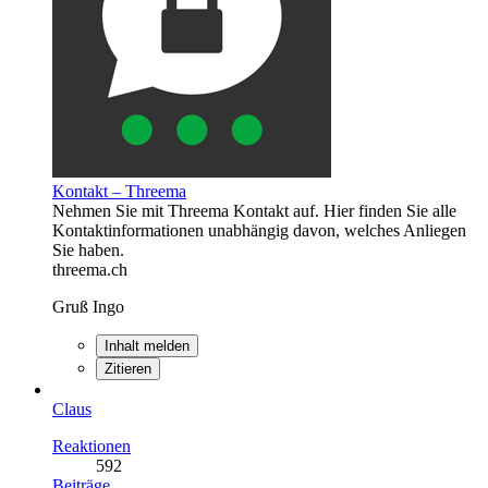
Kontakt – Threema
Nehmen Sie mit Threema Kontakt auf. Hier finden Sie alle
Kontaktinformationen unabhängig davon, welches Anliegen
Sie haben.
threema.ch
Gruß Ingo
Inhalt melden
Zitieren
Claus
Reaktionen
592
Beiträge