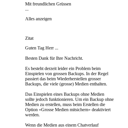
Mit freundlichen Grüssen
...
Alles anzeigen
Zitat
Guten Tag Herr ...
Besten Dank für Ihre Nachricht.
Es besteht derzeit leider ein Problem beim
Einspielen von grossen Backups. In der Regel
passiert das beim Wiederherstellen grosser
Backups, die viele (grosse) Medien enthalten.
Das Einspielen eines Backups ohne Medien
sollte jedoch funktionieren. Um ein Backup ohne
Medien zu erstellen, muss beim Erstellen die
Option «Grosse Medien mitsichern» deaktiviert
werden.
Wenn die Medien aus einem Chatverlauf