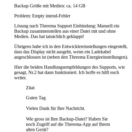
Backup Größe mit Medien: ca. 14 GB
Problem: Empty intend-Fehler
Lösung nach Threema Support Einbindung: Manuell ein
Backup zusammenstellen aus einer Datei mit und ohne
Medien. Das hat tatsächlich geklappt!
Übrigens habe ich in den Entwicklereinstellungen eingestellt,
dass das Display nicht ausgeht, wenn ein Ladekabel
angeschlossen ist (neben den Threema Energieeinstellungen).
Hier die beiden Handlungsempfehlungen des Supports, wie
gesagt, Nr.2 hat dann funktioniert. Ich hoffe es hilft euch
weiter.
Zitat
Guten Tag
Vielen Dank für Ihre Nachricht.
Wie gross ist Ihre Backup-Datei? Haben Sie
noch Zugriff auf die Threema-App auf Ihrem
alten Gerät?