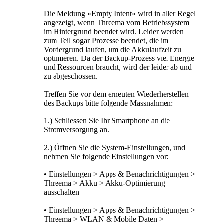
Die Meldung «Empty Intent» wird in aller Regel
angezeigt, wenn Threema vom Betriebssystem
im Hintergrund beendet wird. Leider werden
zum Teil sogar Prozesse beendet, die im
Vordergrund laufen, um die Akkulaufzeit zu
optimieren. Da der Backup-Prozess viel Energie
und Ressourcen braucht, wird der leider ab und
zu abgeschossen.
Treffen Sie vor dem erneuten Wiederherstellen
des Backups bitte folgende Massnahmen:
1.) Schliessen Sie Ihr Smartphone an die
Stromversorgung an.
2.) Öffnen Sie die System-Einstellungen, und
nehmen Sie folgende Einstellungen vor:
• Einstellungen > Apps & Benachrichtigungen >
Threema > Akku > Akku-Optimierung
ausschalten
• Einstellungen > Apps & Benachrichtigungen >
Threema > WLAN & Mobile Daten >