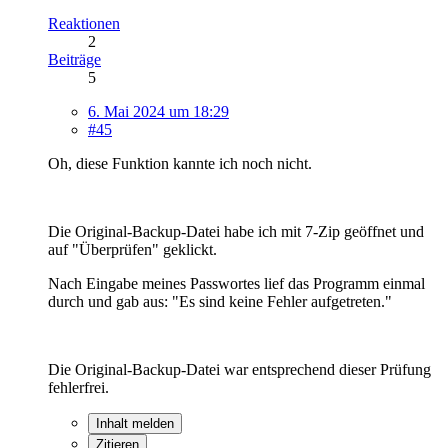
Reaktionen
2
Beiträge
5
6. Mai 2024 um 18:29
#45
Oh, diese Funktion kannte ich noch nicht.
Die Original-Backup-Datei habe ich mit 7-Zip geöffnet und
auf "Überprüfen" geklickt.
Nach Eingabe meines Passwortes lief das Programm einmal
durch und gab aus: "Es sind keine Fehler aufgetreten."
Die Original-Backup-Datei war entsprechend dieser Prüfung
fehlerfrei.
Inhalt melden
Zitieren