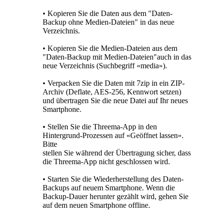
• Kopieren Sie die Daten aus dem "Daten-
Backup ohne Medien-Dateien" in das neue
Verzeichnis.
• Kopieren Sie die Medien-Dateien aus dem
"Daten-Backup mit Medien-Dateien"auch in das
neue Verzeichnis (Suchbegriff «media»).
• Verpacken Sie die Daten mit 7zip in ein ZIP-
Archiv (Deflate, AES-256, Kennwort setzen)
und übertragen Sie die neue Datei auf Ihr neues
Smartphone.
• Stellen Sie die Threema-App in den
Hintergrund-Prozessen auf «Geöffnet lassen».
Bitte
stellen Sie während der Übertragung sicher, dass
die Threema-App nicht geschlossen wird.
• Starten Sie die Wiederherstellung des Daten-
Backups auf neuem Smartphone. Wenn die
Backup-Dauer herunter gezählt wird, gehen Sie
auf dem neuen Smartphone offline.