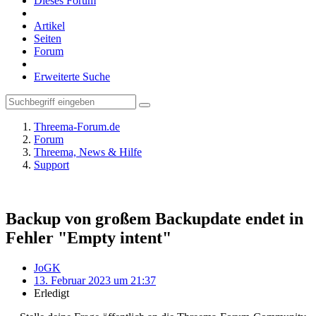
Dieses Forum
Artikel
Seiten
Forum
Erweiterte Suche
Threema-Forum.de
Forum
Threema, News & Hilfe
Support
Backup von großem Backupdate endet in
Fehler "Empty intent"
JoGK
13. Februar 2023 um 21:37
Erledigt