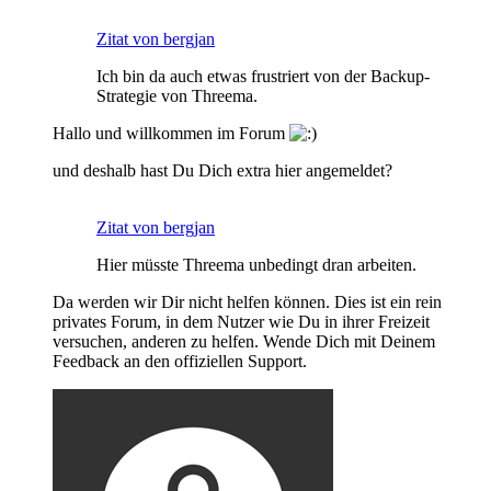
Zitat von bergjan
Ich bin da auch etwas frustriert von der Backup-
Strategie von Threema.
Hallo und willkommen im Forum
und deshalb hast Du Dich extra hier angemeldet?
Zitat von bergjan
Hier müsste Threema unbedingt dran arbeiten.
Da werden wir Dir nicht helfen können. Dies ist ein rein
privates Forum, in dem Nutzer wie Du in ihrer Freizeit
versuchen, anderen zu helfen. Wende Dich mit Deinem
Feedback an den offiziellen Support.