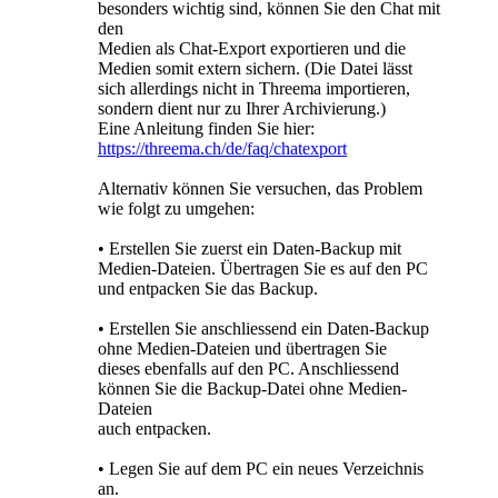
besonders wichtig sind, können Sie den Chat mit
den
Medien als Chat-Export exportieren und die
Medien somit extern sichern. (Die Datei lässt
sich allerdings nicht in Threema importieren,
sondern dient nur zu Ihrer Archivierung.)
Eine Anleitung finden Sie hier:
https://threema.ch/de/faq/chatexport
Alternativ können Sie versuchen, das Problem
wie folgt zu umgehen:
• Erstellen Sie zuerst ein Daten-Backup mit
Medien-Dateien. Übertragen Sie es auf den PC
und entpacken Sie das Backup.
• Erstellen Sie anschliessend ein Daten-Backup
ohne Medien-Dateien und übertragen Sie
dieses ebenfalls auf den PC. Anschliessend
können Sie die Backup-Datei ohne Medien-
Dateien
auch entpacken.
• Legen Sie auf dem PC ein neues Verzeichnis
an.