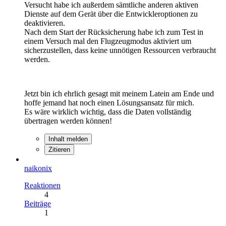
Versucht habe ich außerdem sämtliche anderen aktiven
Dienste auf dem Gerät über die Entwickleroptionen zu
deaktivieren.
Nach dem Start der Rücksicherung habe ich zum Test in
einem Versuch mal den Flugzeugmodus aktiviert um
sicherzustellen, dass keine unnötigen Ressourcen verbraucht
werden.
Jetzt bin ich ehrlich gesagt mit meinem Latein am Ende und
hoffe jemand hat noch einen Lösungsansatz für mich.
Es wäre wirklich wichtig, dass die Daten vollständig
übertragen werden können!
Inhalt melden
Zitieren
naikonix
Reaktionen
4
Beiträge
1