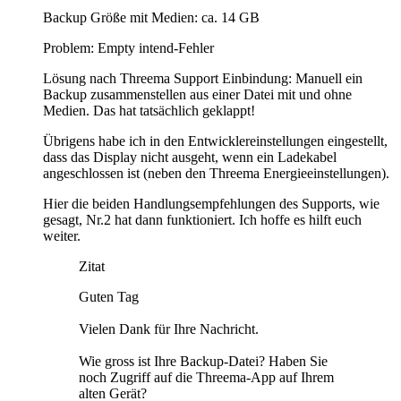
Backup Größe mit Medien: ca. 14 GB
Problem: Empty intend-Fehler
Lösung nach Threema Support Einbindung: Manuell ein
Backup zusammenstellen aus einer Datei mit und ohne
Medien. Das hat tatsächlich geklappt!
Übrigens habe ich in den Entwicklereinstellungen eingestellt,
dass das Display nicht ausgeht, wenn ein Ladekabel
angeschlossen ist (neben den Threema Energieeinstellungen).
Hier die beiden Handlungsempfehlungen des Supports, wie
gesagt, Nr.2 hat dann funktioniert. Ich hoffe es hilft euch
weiter.
Zitat
Guten Tag
Vielen Dank für Ihre Nachricht.
Wie gross ist Ihre Backup-Datei? Haben Sie
noch Zugriff auf die Threema-App auf Ihrem
alten Gerät?