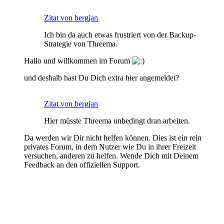
Zitat von bergjan
Ich bin da auch etwas frustriert von der Backup-
Strategie von Threema.
Hallo und willkommen im Forum
und deshalb hast Du Dich extra hier angemeldet?
Zitat von bergjan
Hier müsste Threema unbedingt dran arbeiten.
Da werden wir Dir nicht helfen können. Dies ist ein rein
privates Forum, in dem Nutzer wie Du in ihrer Freizeit
versuchen, anderen zu helfen. Wende Dich mit Deinem
Feedback an den offiziellen Support.