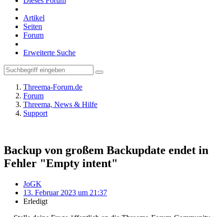
Dieses Forum
Artikel
Seiten
Forum
Erweiterte Suche
Threema-Forum.de
Forum
Threema, News & Hilfe
Support
Backup von großem Backupdate endet in
Fehler "Empty intent"
JoGK
13. Februar 2023 um 21:37
Erledigt