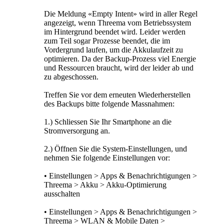
Die Meldung «Empty Intent» wird in aller Regel
angezeigt, wenn Threema vom Betriebssystem
im Hintergrund beendet wird. Leider werden
zum Teil sogar Prozesse beendet, die im
Vordergrund laufen, um die Akkulaufzeit zu
optimieren. Da der Backup-Prozess viel Energie
und Ressourcen braucht, wird der leider ab und
zu abgeschossen.
Treffen Sie vor dem erneuten Wiederherstellen
des Backups bitte folgende Massnahmen:
1.) Schliessen Sie Ihr Smartphone an die
Stromversorgung an.
2.) Öffnen Sie die System-Einstellungen, und
nehmen Sie folgende Einstellungen vor:
• Einstellungen > Apps & Benachrichtigungen >
Threema > Akku > Akku-Optimierung
ausschalten
• Einstellungen > Apps & Benachrichtigungen >
Threema > WLAN & Mobile Daten >