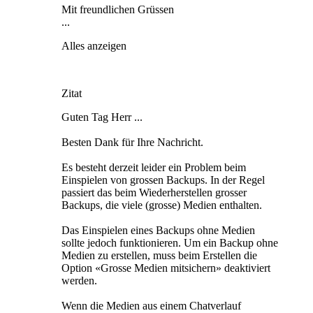
Mit freundlichen Grüssen
...
Alles anzeigen
Zitat
Guten Tag Herr ...
Besten Dank für Ihre Nachricht.
Es besteht derzeit leider ein Problem beim
Einspielen von grossen Backups. In der Regel
passiert das beim Wiederherstellen grosser
Backups, die viele (grosse) Medien enthalten.
Das Einspielen eines Backups ohne Medien
sollte jedoch funktionieren. Um ein Backup ohne
Medien zu erstellen, muss beim Erstellen die
Option «Grosse Medien mitsichern» deaktiviert
werden.
Wenn die Medien aus einem Chatverlauf