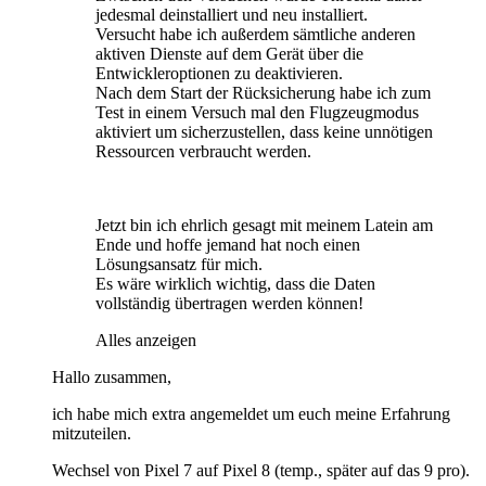
jedesmal deinstalliert und neu installiert.
Versucht habe ich außerdem sämtliche anderen
aktiven Dienste auf dem Gerät über die
Entwickleroptionen zu deaktivieren.
Nach dem Start der Rücksicherung habe ich zum
Test in einem Versuch mal den Flugzeugmodus
aktiviert um sicherzustellen, dass keine unnötigen
Ressourcen verbraucht werden.
Jetzt bin ich ehrlich gesagt mit meinem Latein am
Ende und hoffe jemand hat noch einen
Lösungsansatz für mich.
Es wäre wirklich wichtig, dass die Daten
vollständig übertragen werden können!
Alles anzeigen
Hallo zusammen,
ich habe mich extra angemeldet um euch meine Erfahrung
mitzuteilen.
Wechsel von Pixel 7 auf Pixel 8 (temp., später auf das 9 pro).