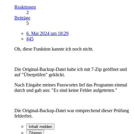
Reaktionen
2
Beiträge
5
6. Mai 2024 um 18:29
#45
Oh, diese Funktion kannte ich noch nicht.
Die Original-Backup-Datei habe ich mit 7-Zip geöffnet und
auf "Überprüfen" geklickt.
Nach Eingabe meines Passwortes lief das Programm einmal
durch und gab aus: "Es sind keine Fehler aufgetreten."
Die Original-Backup-Datei war entsprechend dieser Prüfung
fehlerfrei.
Inhalt melden
Zitieren