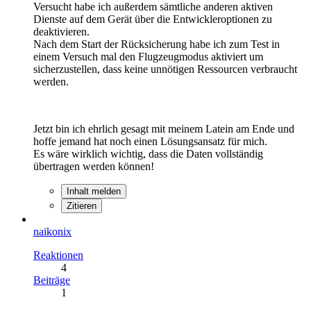
Versucht habe ich außerdem sämtliche anderen aktiven
Dienste auf dem Gerät über die Entwickleroptionen zu
deaktivieren.
Nach dem Start der Rücksicherung habe ich zum Test in
einem Versuch mal den Flugzeugmodus aktiviert um
sicherzustellen, dass keine unnötigen Ressourcen verbraucht
werden.
Jetzt bin ich ehrlich gesagt mit meinem Latein am Ende und
hoffe jemand hat noch einen Lösungsansatz für mich.
Es wäre wirklich wichtig, dass die Daten vollständig
übertragen werden können!
Inhalt melden
Zitieren
naikonix
Reaktionen
4
Beiträge
1