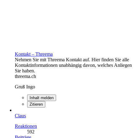
Kontakt – Threema
Nehmen Sie mit Threema Kontakt auf. Hier finden Sie alle
Kontaktinformationen unabhängig davon, welches Anliegen
Sie haben.
threema.ch
Gruß Ingo
Inhalt melden
Zitieren
Claus
Reaktionen
592
Beiträge