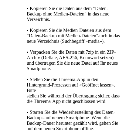
• Kopieren Sie die Daten aus dem "Daten-
Backup ohne Medien-Dateien" in das neue
Verzeichnis.
• Kopieren Sie die Medien-Dateien aus dem
"Daten-Backup mit Medien-Dateien"auch in das
neue Verzeichnis (Suchbegriff «media»).
• Verpacken Sie die Daten mit 7zip in ein ZIP-
Archiv (Deflate, AES-256, Kennwort setzen)
und übertragen Sie die neue Datei auf Ihr neues
Smartphone.
• Stellen Sie die Threema-App in den
Hintergrund-Prozessen auf «Geöffnet lassen».
Bitte
stellen Sie während der Übertragung sicher, dass
die Threema-App nicht geschlossen wird.
• Starten Sie die Wiederherstellung des Daten-
Backups auf neuem Smartphone. Wenn die
Backup-Dauer herunter gezählt wird, gehen Sie
auf dem neuen Smartphone offline.