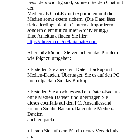
besonders wichtig sind, können Sie den Chat mit
den
Medien als Chat-Export exportieren und die
Medien somit extern sichern. (Die Datei lässt
sich allerdings nicht in Threema importieren,
sondern dient nur zu Ihrer Archivierung.)
Eine Anleitung finden Sie hier:
https://threema.ch/de/faq/chatexport
Alternativ können Sie versuchen, das Problem
wie folgt zu umgehen:
• Erstellen Sie zuerst ein Daten-Backup mit
Medien-Dateien. Übertragen Sie es auf den PC
und entpacken Sie das Backup.
• Erstellen Sie anschliessend ein Daten-Backup
ohne Medien-Dateien und übertragen Sie
dieses ebenfalls auf den PC. Anschliessend
können Sie die Backup-Datei ohne Medien-
Dateien
auch entpacken.
• Legen Sie auf dem PC ein neues Verzeichnis
an.