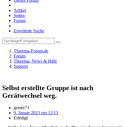
Dieses Forum
Artikel
Seiten
Forum
Erweiterte Suche
Threema-Forum.de
Forum
Threema, News & Hilfe
Support
Selbst erstellte Gruppe ist nach
Gerätwechsel weg.
gemer73
9. Januar 2023 um 12:13
Erledigt