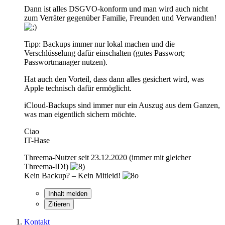
Dann ist alles DSGVO-konform und man wird auch nicht
zum Verräter gegenüber Familie, Freunden und Verwandten!
Tipp: Backups immer nur lokal machen und die
Verschlüsselung dafür einschalten (gutes Passwort;
Passwortmanager nutzen).
Hat auch den Vorteil, dass dann alles gesichert wird, was
Apple technisch dafür ermöglicht.
iCloud-Backups sind immer nur ein Auszug aus dem Ganzen,
was man eigentlich sichern möchte.
Ciao
IT-Hase
Threema-Nutzer seit 23.12.2020 (immer mit gleicher
Threema-ID!)
Kein Backup? – Kein Mitleid!
Inhalt melden
Zitieren
Kontakt