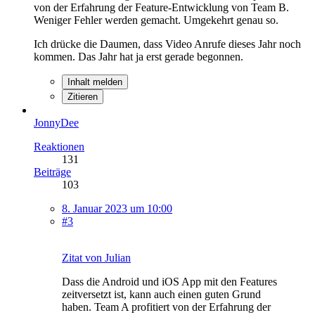
von der Erfahrung der Feature-Entwicklung von Team B.
Weniger Fehler werden gemacht. Umgekehrt genau so.
Ich drücke die Daumen, dass Video Anrufe dieses Jahr noch
kommen. Das Jahr hat ja erst gerade begonnen.
Inhalt melden
Zitieren
JonnyDee
Reaktionen
131
Beiträge
103
8. Januar 2023 um 10:00
#3
Zitat von Julian
Dass die Android und iOS App mit den Features
zeitversetzt ist, kann auch einen guten Grund
haben. Team A profitiert von der Erfahrung der