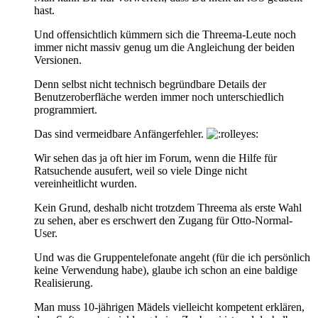
hast.
Und offensichtlich kümmern sich die Threema-Leute noch
immer nicht massiv genug um die Angleichung der beiden
Versionen.
Denn selbst nicht technisch begründbare Details der
Benutzeroberfläche werden immer noch unterschiedlich
programmiert.
Das sind vermeidbare Anfängerfehler.
Wir sehen das ja oft hier im Forum, wenn die Hilfe für
Ratsuchende ausufert, weil so viele Dinge nicht
vereinheitlicht wurden.
Kein Grund, deshalb nicht trotzdem Threema als erste Wahl
zu sehen, aber es erschwert den Zugang für Otto-Normal-
User.
Und was die Gruppentelefonate angeht (für die ich persönlich
keine Verwendung habe), glaube ich schon an eine baldige
Realisierung.
Man muss 10-jährigen Mädels vielleicht kompetent erklären,