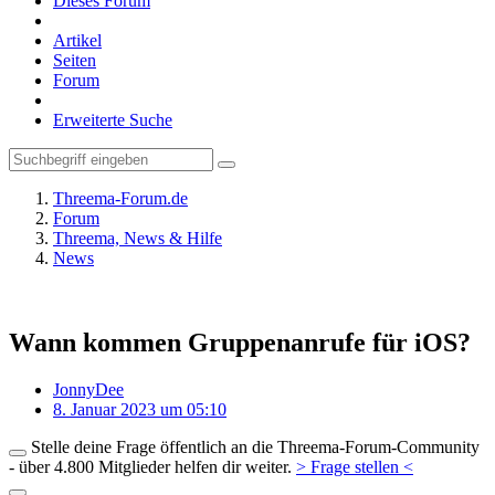
Dieses Forum
Artikel
Seiten
Forum
Erweiterte Suche
Threema-Forum.de
Forum
Threema, News & Hilfe
News
Wann kommen Gruppenanrufe für iOS?
JonnyDee
8. Januar 2023 um 05:10
Stelle deine Frage öffentlich an die Threema-Forum-Community
- über 4.800 Mitglieder helfen dir weiter.
> Frage stellen <