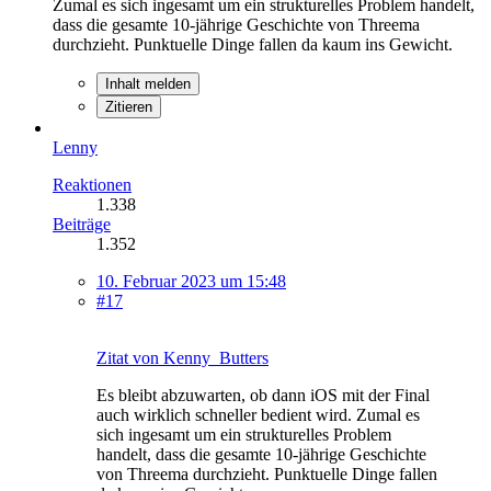
Zumal es sich ingesamt um ein strukturelles Problem handelt,
dass die gesamte 10-jährige Geschichte von Threema
durchzieht. Punktuelle Dinge fallen da kaum ins Gewicht.
Inhalt melden
Zitieren
Lenny
Reaktionen
1.338
Beiträge
1.352
10. Februar 2023 um 15:48
#17
Zitat von Kenny_Butters
Es bleibt abzuwarten, ob dann iOS mit der Final
auch wirklich schneller bedient wird. Zumal es
sich ingesamt um ein strukturelles Problem
handelt, dass die gesamte 10-jährige Geschichte
von Threema durchzieht. Punktuelle Dinge fallen