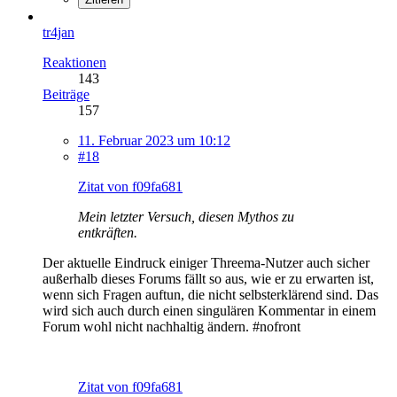
tr4jan
Reaktionen
143
Beiträge
157
11. Februar 2023 um 10:12
#18
Zitat von f09fa681
Mein letzter Versuch, diesen Mythos zu
entkräften.
Der aktuelle Eindruck einiger Threema-Nutzer auch sicher
außerhalb dieses Forums fällt so aus, wie er zu erwarten ist,
wenn sich Fragen auftun, die nicht selbsterklärend sind. Das
wird sich auch durch einen singulären Kommentar in einem
Forum wohl nicht nachhaltig ändern. #nofront
Zitat von f09fa681