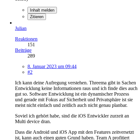
Inhalt melden
Zitieren
Julian
Reaktionen
151
Beiträge
289
8. Januar 2023 um 09:44
#2
Ich kann deine Aufregung verstehen. Threema gibt in Sachen
Entwicklung keine Informationen raus und ich finde dies auch
gut so. Software Entwicklung ist ein dynamischer Prozess
und gerade mit Fokus auf Sicherheit und Privatsphäre ist sie
meist nicht einfach und zeitlich auch nicht genau planbar.
Soviel ich gehört habe, sind die iOS Entwickler zurzeit an
Multi device dran.
Dass die Android und iOS App mit den Features zeitversetzt
ist, kann auch einen guten Grund haben. Team A profitiert