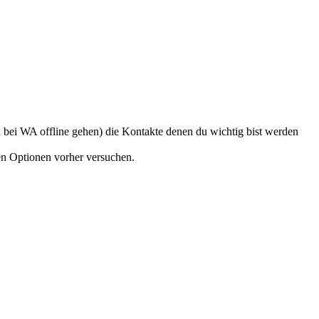
ch bei WA offline gehen) die Kontakte denen du wichtig bist werden
en Optionen vorher versuchen.