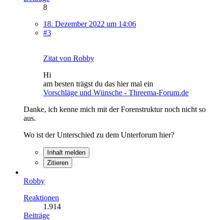
8
18. Dezember 2022 um 14:06
#3
Zitat von Robby
Hi
am besten trägst du das hier mal ein
Vorschläge und Wünsche - Threema-Forum.de
Danke, ich kenne mich mit der Forenstruktur noch nicht so
aus.
Wo ist der Unterschied zu dem Unterforum hier?
Inhalt melden
Zitieren
Robby
Reaktionen
1.914
Beiträge