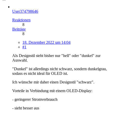
User374798646
Reaktionen
8
Beiträge
8
18. Dezember 2022 um 14:04
#1
Als Designstil steht bisher nur "hell" oder "dunkel" zur
Auswahl.
"Dunkel" ist allerdings nicht schwarz, sondern dunkelgrau,
sodass es nicht ideal für OLED ist.
Ich wünsche mir daher einen Designstil "schwarz".
Vorteile in Verbindung mit einem OLED-Display:
- geringerer Stromverbrauch
- sieht besser aus