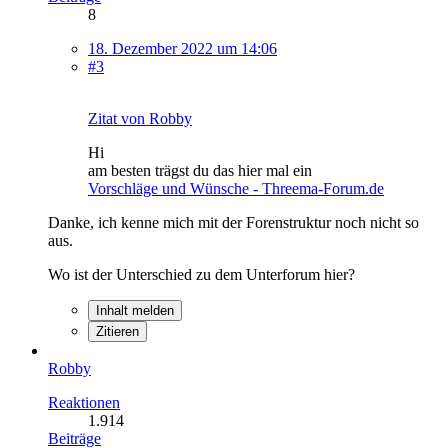
8
18. Dezember 2022 um 14:06
#3
Zitat von Robby
Hi
am besten trägst du das hier mal ein
Vorschläge und Wünsche - Threema-Forum.de
Danke, ich kenne mich mit der Forenstruktur noch nicht so
aus.
Wo ist der Unterschied zu dem Unterforum hier?
Inhalt melden
Zitieren
Robby
Reaktionen
1.914
Beiträge