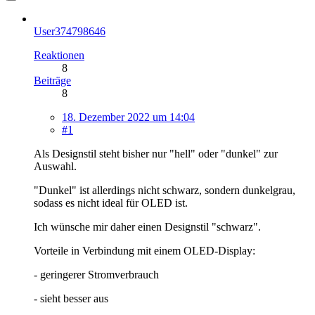
User374798646
Reaktionen
8
Beiträge
8
18. Dezember 2022 um 14:04
#1
Als Designstil steht bisher nur "hell" oder "dunkel" zur
Auswahl.
"Dunkel" ist allerdings nicht schwarz, sondern dunkelgrau,
sodass es nicht ideal für OLED ist.
Ich wünsche mir daher einen Designstil "schwarz".
Vorteile in Verbindung mit einem OLED-Display:
- geringerer Stromverbrauch
- sieht besser aus