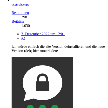
ecosviszero
Reaktionen
798
Beiträge
1.030
3. Dezember 2022 um 12:01
#2
Ich würde einfach die alte Version deinstallieren und die neue
Version (deb) hier runterladen: