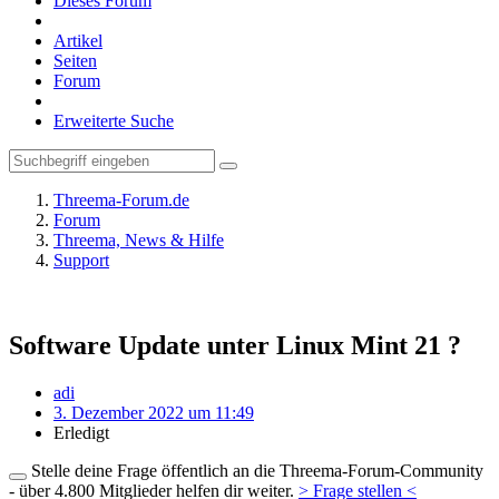
Dieses Forum
Artikel
Seiten
Forum
Erweiterte Suche
Threema-Forum.de
Forum
Threema, News & Hilfe
Support
Software Update unter Linux Mint 21 ?
adi
3. Dezember 2022 um 11:49
Erledigt
Stelle deine Frage öffentlich an die Threema-Forum-Community
- über 4.800 Mitglieder helfen dir weiter.
> Frage stellen <