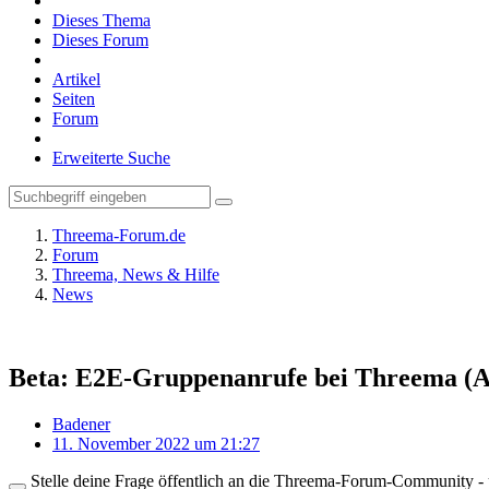
Dieses Thema
Dieses Forum
Artikel
Seiten
Forum
Erweiterte Suche
Threema-Forum.de
Forum
Threema, News & Hilfe
News
Beta: E2E-Gruppenanrufe bei Threema (A
Badener
11. November 2022 um 21:27
Stelle deine Frage öffentlich an die Threema-Forum-Community - ü