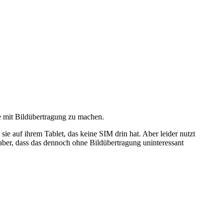
e mit Bildübertragung zu machen.
 auf ihrem Tablet, das keine SIM drin hat. Aber leider nutzt
aber, dass das dennoch ohne Bildübertragung uninteressant