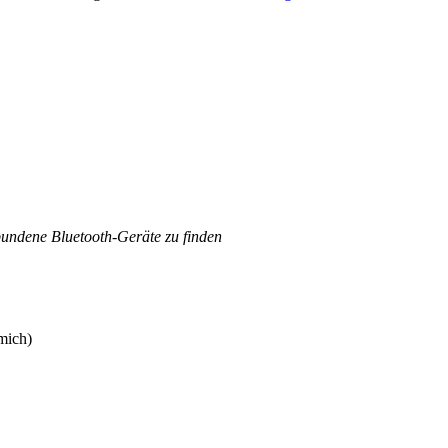
bundene Bluetooth-Geräte zu finden
mich)