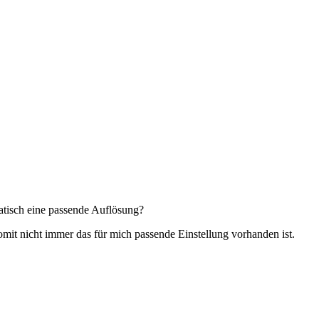
atisch eine passende Auflösung?
it nicht immer das für mich passende Einstellung vorhanden ist.