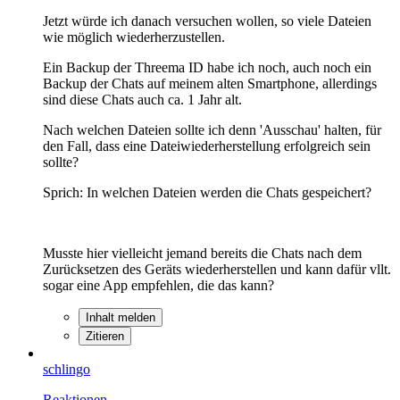
Jetzt würde ich danach versuchen wollen, so viele Dateien
wie möglich wiederherzustellen.
Ein Backup der Threema ID habe ich noch, auch noch ein
Backup der Chats auf meinem alten Smartphone, allerdings
sind diese Chats auch ca. 1 Jahr alt.
Nach welchen Dateien sollte ich denn 'Ausschau' halten, für
den Fall, dass eine Dateiwiederherstellung erfolgreich sein
sollte?
Sprich: In welchen Dateien werden die Chats gespeichert?
Musste hier vielleicht jemand bereits die Chats nach dem
Zurücksetzen des Geräts wiederherstellen und kann dafür vllt.
sogar eine App empfehlen, die das kann?
Inhalt melden
Zitieren
schlingo
Reaktionen