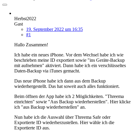
Herbst2022
Gast
19. September 2022 um 16:35
#1
Hallo Zusammen!
Ich habe ein neues iPhone. Vor dem Wechsel habe ich wie
beschrieben meine ID exportiert sowie "ins Geräte-Backup
mit aufnehmen" aktiviert. Dann habe ich ein verschlüsseltes
Daten-Backup via iTunes gemacht.
Das neue iPhone habe ich dann aus dem Backup
wiederhergestellt. Das hat soweit auch alles funktioniert.
Beim öffnen der App habe ich 2 Möglichkeiten. "Threema
einrichten" sowie "Aus Backup wiederherstellen". Hier klicke
ich "aus Backup wiederherstellen" an.
Nun habe ich die Auswahl über Threema Safe oder
Exportierte ID wiederherzustellen. Hier wähle ich die
Exportierte ID aus.