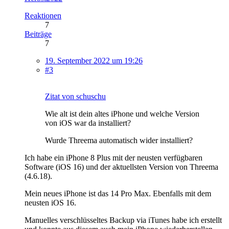
Reaktionen
7
Beiträge
7
19. September 2022 um 19:26
#3
Zitat von schuschu
Wie alt ist dein altes iPhone und welche Version
von iOS war da installiert?
Wurde Threema automatisch wider installiert?
Ich habe ein iPhone 8 Plus mit der neusten verfügbaren
Software (iOS 16) und der aktuellsten Version von Threema
(4.6.18).
Mein neues iPhone ist das 14 Pro Max. Ebenfalls mit dem
neusten iOS 16.
Manuelles verschlüsseltes Backup via iTunes habe ich erstellt