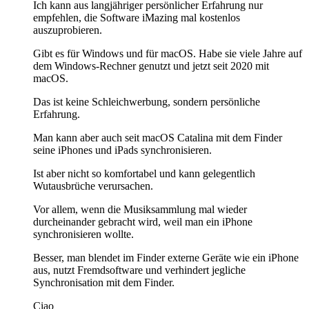
Ich kann aus langjähriger persönlicher Erfahrung nur
empfehlen, die Software iMazing mal kostenlos
auszuprobieren.
Gibt es für Windows und für macOS. Habe sie viele Jahre auf
dem Windows-Rechner genutzt und jetzt seit 2020 mit
macOS.
Das ist keine Schleichwerbung, sondern persönliche
Erfahrung.
Man kann aber auch seit macOS Catalina mit dem Finder
seine iPhones und iPads synchronisieren.
Ist aber nicht so komfortabel und kann gelegentlich
Wutausbrüche verursachen.
Vor allem, wenn die Musiksammlung mal wieder
durcheinander gebracht wird, weil man ein iPhone
synchronisieren wollte.
Besser, man blendet im Finder externe Geräte wie ein iPhone
aus, nutzt Fremdsoftware und verhindert jegliche
Synchronisation mit dem Finder.
Ciao