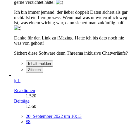
gerne verzichtet hätte!
Ich bin immer jemand, der lieber doppelt Daten sichert als gar
nicht. Ist ein Lernprozess. Wenn mal was unwiderruflich weg
ist, was einem wichtig war, dann sichert man zukünftig halt!
Danke für den Link zu iMazing. Hatte ich bis dato noch nie
was von gehört!
Sichert diese Software denn Threema inklusive Chatverläufe?
Inhalt melden
Zitieren
jnL
Reaktionen
1.520
Beiträge
1.560
20. September 2022 um 10:13
#8