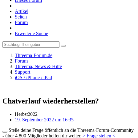
Dieses Forum
Artikel
Seiten
Forum
Erweiterte Suche
Threema-Forum.de
Forum
Threema, News & Hilfe
Support
iOS / iPhone / iPad
Chatverlauf wiederherstellen?
Herbst2022
19. September 2022 um 16:35
Stelle deine Frage öffentlich an die Threema-Forum-Community
- über 4.800 Mitglieder helfen dir weiter.
> Frage stellen <