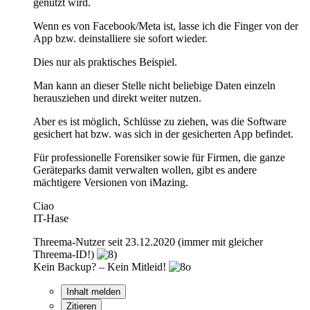
genutzt wird.
Wenn es von Facebook/Meta ist, lasse ich die Finger von der
App bzw. deinstalliere sie sofort wieder.
Dies nur als praktisches Beispiel.
Man kann an dieser Stelle nicht beliebige Daten einzeln
herausziehen und direkt weiter nutzen.
Aber es ist möglich, Schlüsse zu ziehen, was die Software
gesichert hat bzw. was sich in der gesicherten App befindet.
Für professionelle Forensiker sowie für Firmen, die ganze
Geräteparks damit verwalten wollen, gibt es andere
mächtigere Versionen von iMazing.
Ciao
IT-Hase
Threema-Nutzer seit 23.12.2020 (immer mit gleicher
Threema-ID!)
Kein Backup? – Kein Mitleid!
Inhalt melden
Zitieren