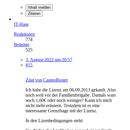
Inhalt melden
Zitieren
IT-Hase
Reaktionen
774
Beiträge
525
3. August 2022 um 20:57
#15
Zitat von CasinoBuster
Ich habe die Lizenz am 06.09.2013 gekauft. Also
noch weit vor der Familienfreigabe. Damals wars
noch 1,60€ oder noch weniger? Kann ich mich
nicht mehr erinnern. Trotzdem ist es eine
interessante Grenzfrage mit der Lizenz.
In den Lizenbedingungen steht: