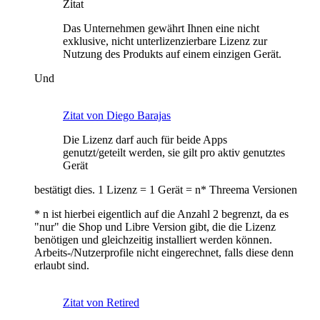
Zitat
Das Unternehmen gewährt Ihnen eine nicht
exklusive, nicht unterlizenzierbare Lizenz zur
Nutzung des Produkts auf einem einzigen Gerät.
Und
Zitat von Diego Barajas
Die Lizenz darf auch für beide Apps
genutzt/geteilt werden, sie gilt pro aktiv genutztes
Gerät
bestätigt dies. 1 Lizenz = 1 Gerät = n* Threema Versionen
* n ist hierbei eigentlich auf die Anzahl 2 begrenzt, da es
"nur" die Shop und Libre Version gibt, die die Lizenz
benötigen und gleichzeitig installiert werden können.
Arbeits-/Nutzerprofile nicht eingerechnet, falls diese denn
erlaubt sind.
Zitat von Retired