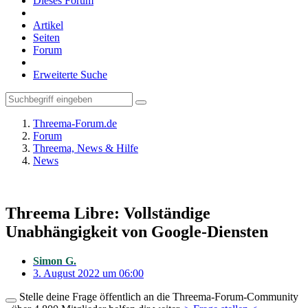
Dieses Forum
Artikel
Seiten
Forum
Erweiterte Suche
Threema-Forum.de
Forum
Threema, News & Hilfe
News
Threema Libre: Vollständige
Unabhängigkeit von Google-Diensten
Simon G.
3. August 2022 um 06:00
Stelle deine Frage öffentlich an die Threema-Forum-Community