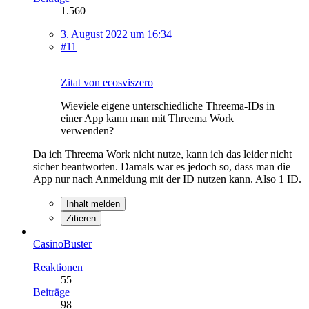
1.560
3. August 2022 um 16:34
#11
Zitat von ecosviszero
Wieviele eigene unterschiedliche Threema-IDs in
einer App kann man mit Threema Work
verwenden?
Da ich Threema Work nicht nutze, kann ich das leider nicht
sicher beantworten. Damals war es jedoch so, dass man die
App nur nach Anmeldung mit der ID nutzen kann. Also 1 ID.
Inhalt melden
Zitieren
CasinoBuster
Reaktionen
55
Beiträge
98