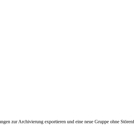
ltungen zur Archivierung exportieren und eine neue Gruppe ohne Stören