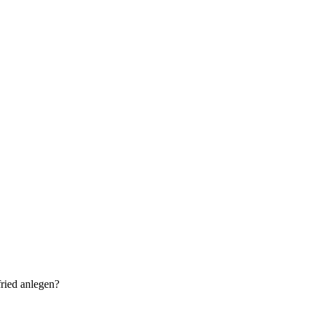
fried anlegen?