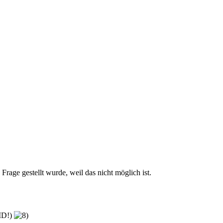
Frage gestellt wurde, weil das nicht möglich ist.
-ID!)