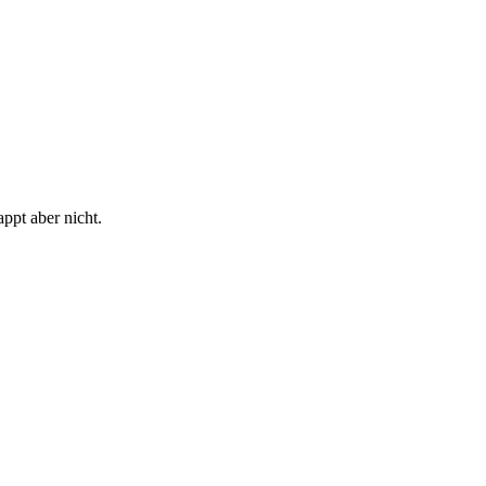
ppt aber nicht.