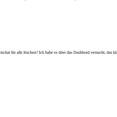
chat für alle löschen? Ich habe es über das Dashbord versucht, das kla