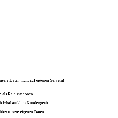
nsere Daten nicht auf eigenen Servern!
 als Relaisstationen.
ich lokal auf dem Kundengerät.
über unsere eigenen Daten.