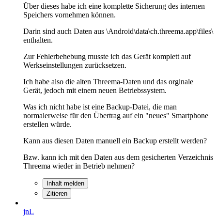
Über dieses habe ich eine komplette Sicherung des internen
Speichers vornehmen können.
Darin sind auch Daten aus \Android\data\ch.threema.app\files\
enthalten.
Zur Fehlerbehebung musste ich das Gerät komplett auf
Werkseinstellungen zurücksetzen.
Ich habe also die alten Threema-Daten und das orginale
Gerät, jedoch mit einem neuen Betriebssystem.
Was ich nicht habe ist eine Backup-Datei, die man
normalerweise für den Übertrag auf ein "neues" Smartphone
erstellen würde.
Kann aus diesen Daten manuell ein Backup erstellt werden?
Bzw. kann ich mit den Daten aus dem gesicherten Verzeichnis
Threema wieder in Betrieb nehmen?
Inhalt melden
Zitieren
jnL