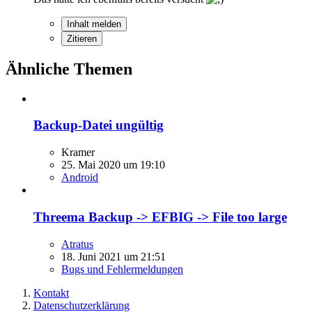
Inhalt melden
Zitieren
Ähnliche Themen
Backup-Datei ungültig
Kramer
25. Mai 2020 um 19:10
Android
Threema Backup -> EFBIG -> File too large
Atratus
18. Juni 2021 um 21:51
Bugs und Fehlermeldungen
Kontakt
Datenschutzerklärung