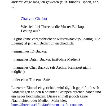
anderer Wege möglich gewesen (z. B. blindes Tippen, adb,
...).
Zitat von Chatbot
Wie sieht bei Threema die Muster-Backup-
Lösung aus?
Es gibt keine vorgeschriebene Muster-Backup-Lösung. Die
Lösung ist je nach Bedarf unterschiedlich:
- einmaliges ID-Backup
- manuelles Daten-Backup (mit/ohne Medien)
- manuelles Chat-Backup (als Archiv, Reimport nicht
möglich)
- oder eben Threema Safe
Letzterer: Einmal eingerichtet, wird täglich geprüft, ob sich
Änderungen an den Kontakten/Gruppen ergeben haben und
ein neues hochgeladen. Dieses enthält jedoch keine
Nachrichten oder Medien. Mehr hier:
https://threema.ch/de/faq/threema_safe_contents