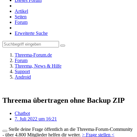
Dieses Forum
Artikel
Seiten
Forum
Erweiterte Suche
Threema-Forum.de
Forum
Threema, News & Hilfe
Support
Android
Threema übertragen ohne Backup ZIP
Chatbot
7. Juli 2022 um 16:21
Stelle deine Frage öffentlich an die Threema-Forum-Community
- über 4.800 Mitglieder helfen dir weiter.
> Frage stellen <