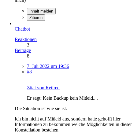
mich)
Inhalt melden
Zitieren
Chatbot
Reaktionen
3
Beiträge
8
7. Juli 2022 um 19:36
#8
Zitat von Retired
Er sagt: Kein Backup kein Mitleid....
Die Situation ist wie sie ist.
Ich bin nicht auf Mitleid aus, sondern hatte gehofft hier
Informationen zu bekommen welche Möglichkeiten in dieser
Konstellation bestehen.