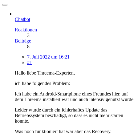
Chatbot
Reaktionen
3
Beiträge
8
7. Juli 2022 um 16:21
#1
Hallo liebe Threema-Experten,
ich habe folgendes Problem:
Ich habe ein Android-Smartphone eines Freundes hier, auf
dem Threema installiert war und auch intensiv genutzt wurde.
Leider wurde durch ein fehlerhaftes Update das
Betriebssystem beschädigt, so dass es nicht mehr starten
konnte.
Was noch funktioniert hat war aber das Recovery.