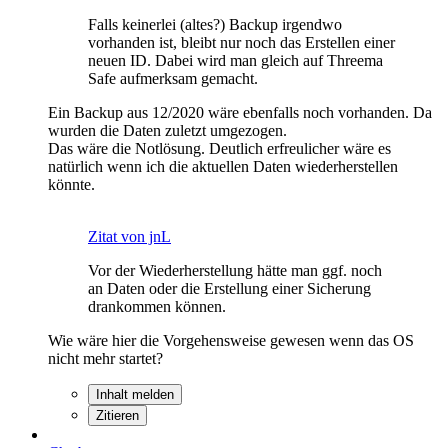
Falls keinerlei (altes?) Backup irgendwo
vorhanden ist, bleibt nur noch das Erstellen einer
neuen ID. Dabei wird man gleich auf Threema
Safe aufmerksam gemacht.
Ein Backup aus 12/2020 wäre ebenfalls noch vorhanden. Da
wurden die Daten zuletzt umgezogen.
Das wäre die Notlösung. Deutlich erfreulicher wäre es
natürlich wenn ich die aktuellen Daten wiederherstellen
könnte.
Zitat von jnL
Vor der Wiederherstellung hätte man ggf. noch
an Daten oder die Erstellung einer Sicherung
drankommen können.
Wie wäre hier die Vorgehensweise gewesen wenn das OS
nicht mehr startet?
Inhalt melden
Zitieren