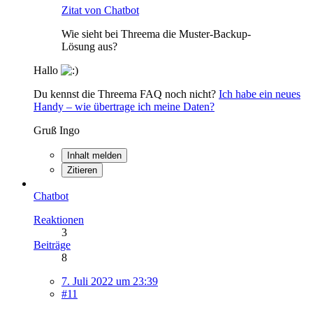
Zitat von Chatbot
Wie sieht bei Threema die Muster-Backup-
Lösung aus?
Hallo
Du kennst die Threema FAQ noch nicht?
Ich habe ein neues
Handy ­– wie übertrage ich meine Daten?
Gruß Ingo
Inhalt melden
Zitieren
Chatbot
Reaktionen
3
Beiträge
8
7. Juli 2022 um 23:39
#11