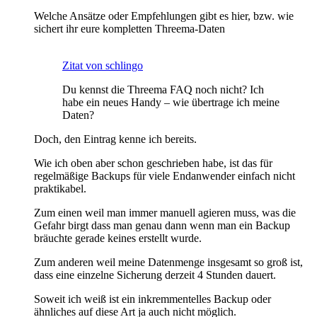
Welche Ansätze oder Empfehlungen gibt es hier, bzw. wie
sichert ihr eure kompletten Threema-Daten
Zitat von schlingo
Du kennst die Threema FAQ noch nicht? Ich
habe ein neues Handy ­– wie übertrage ich meine
Daten?
Doch, den Eintrag kenne ich bereits.
Wie ich oben aber schon geschrieben habe, ist das für
regelmäßige Backups für viele Endanwender einfach nicht
praktikabel.
Zum einen weil man immer manuell agieren muss, was die
Gefahr birgt dass man genau dann wenn man ein Backup
bräuchte gerade keines erstellt wurde.
Zum anderen weil meine Datenmenge insgesamt so groß ist,
dass eine einzelne Sicherung derzeit 4 Stunden dauert.
Soweit ich weiß ist ein inkremmentelles Backup oder
ähnliches auf diese Art ja auch nicht möglich.