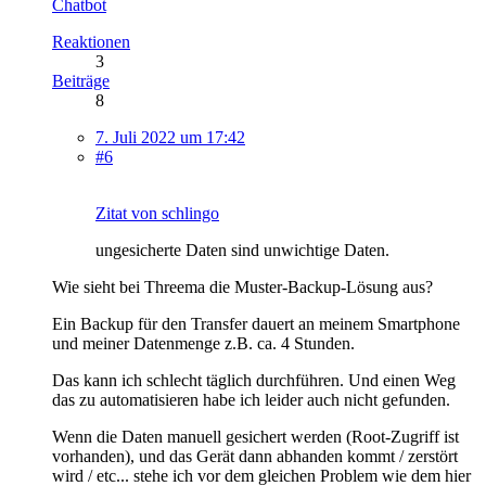
Chatbot
Reaktionen
3
Beiträge
8
7. Juli 2022 um 17:42
#6
Zitat von schlingo
ungesicherte Daten sind unwichtige Daten.
Wie sieht bei Threema die Muster-Backup-Lösung aus?
Ein Backup für den Transfer dauert an meinem Smartphone
und meiner Datenmenge z.B. ca. 4 Stunden.
Das kann ich schlecht täglich durchführen. Und einen Weg
das zu automatisieren habe ich leider auch nicht gefunden.
Wenn die Daten manuell gesichert werden (Root-Zugriff ist
vorhanden), und das Gerät dann abhanden kommt / zerstört
wird / etc... stehe ich vor dem gleichen Problem wie dem hier