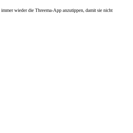
n, immer wieder die Threema-App anzutippen, damit sie nicht