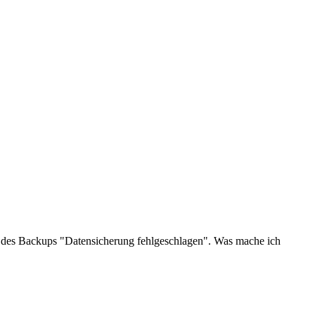
s des Backups "Datensicherung fehlgeschlagen". Was mache ich