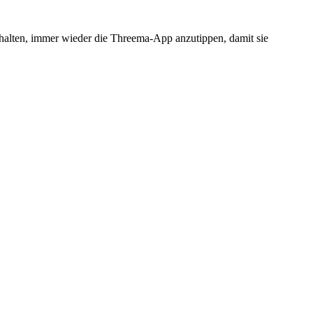
ehalten, immer wieder die Threema-App anzutippen, damit sie