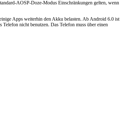
ie Standard-AOSP-Doze-Modus Einschränkungen gelten, wenn
einige Apps weiterhin den Akku belasten. Ab Android 6.0 ist
s Telefon nicht benutzen. Das Telefon muss über einen