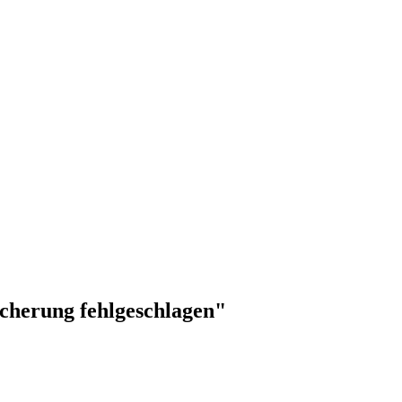
icherung fehlgeschlagen"