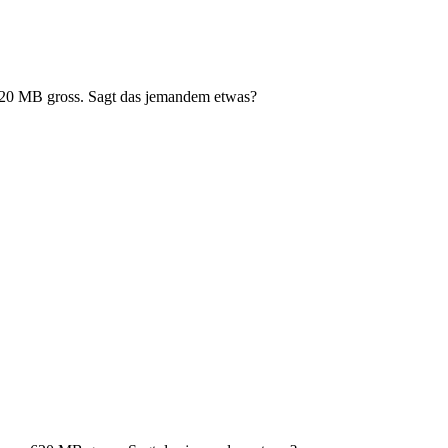
 620 MB gross. Sagt das jemandem etwas?