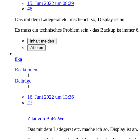
15. Juni 2022 um 08:29
#6
Das mit dem Ladegerät etc. mache ich so, Display ist an.
Es muss ein technisches Problem sein - das Backup ist immer
Inhalt melden
Zitieren
ilka
Reaktionen
1
Beiträge
1
16. Juni 2022 um 13:36
#7
Zitat von BaRuWe
Das mit dem Ladegerät etc. mache ich so, Display ist an.