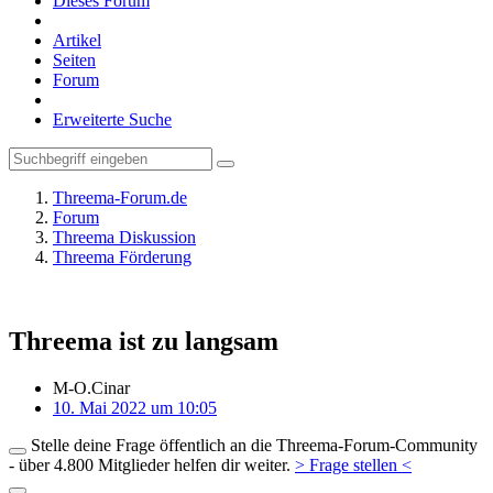
Dieses Forum
Artikel
Seiten
Forum
Erweiterte Suche
Threema-Forum.de
Forum
Threema Diskussion
Threema Förderung
Threema ist zu langsam
M-O.Cinar
10. Mai 2022 um 10:05
Stelle deine Frage öffentlich an die Threema-Forum-Community
- über 4.800 Mitglieder helfen dir weiter.
> Frage stellen <