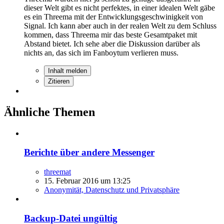
dieser Welt gibt es nicht perfektes, in einer idealen Welt gäbe
es ein Threema mit der Entwicklungsgeschwinigkeit von
Signal. Ich kann aber auch in der realen Welt zu dem Schluss
kommen, dass Threema mir das beste Gesamtpaket mit
Abstand bietet. Ich sehe aber die Diskussion darüber als
nichts an, das sich im Fanboytum verlieren muss.
Inhalt melden
Zitieren
Ähnliche Themen
Berichte über andere Messenger
threemat
15. Februar 2016 um 13:25
Anonymität, Datenschutz und Privatsphäre
Backup-Datei ungültig