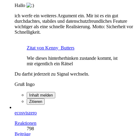
Hallo
ich werfe ein weiteres Argument ein. Mir ist es ein gut
durchdachtes, stabiles und datenschutzfreundliches Feature
wichtiger als eine schnelle Realisierung. Motto: Sicherheit vor
Schnelligkeit.
Zitat von Kenny_Butters
Wie dieses hinterherhinken zustande kommt, ist
mir eigentlich ein Rätsel
Du darfst jederzeit zu Signal wechseln.
Gruß Ingo
Inhalt melden
Zitieren
ecosviszero
Reaktionen
798
Beiträge