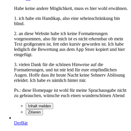
Habe keine andere Möglichkeit, muss es hier wohl erwähnen.
1. ich habe ein Handikap, also eine seheinschränkung bin
blind.
2. an diese Website habe ich keine Formatierungen
vorgenommen, also für mich ist es nicht erkennbar ob mein
Text großgeraten ist, fett oder kursiv geworden ist. Ich habe
lediglich die Bewertung aus dem App Store kopiert und hier
eingefügt.
3. vielen Dank für die schönen Hinweise auf die
Formatierungen, und tut mir leid für eure empfindlichen
Augen. Hoffe dass ihr heute Nacht keine Sehnerv Ablösung
erleidet. Ich habe es nämlich hinter mir.
Ps.: diese Homepage ist wohl für meine Sprachausgabe nicht
zu gebrauchen, wünsche euch einen wunderschönen Abend
Inhalt melden
Zitieren
DerBär