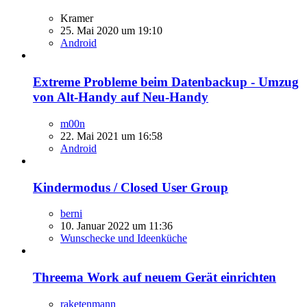
Kramer
25. Mai 2020 um 19:10
Android
Extreme Probleme beim Datenbackup - Umzug
von Alt-Handy auf Neu-Handy
m00n
22. Mai 2021 um 16:58
Android
Kindermodus / Closed User Group
berni
10. Januar 2022 um 11:36
Wunschecke und Ideenküche
Threema Work auf neuem Gerät einrichten
raketenmann