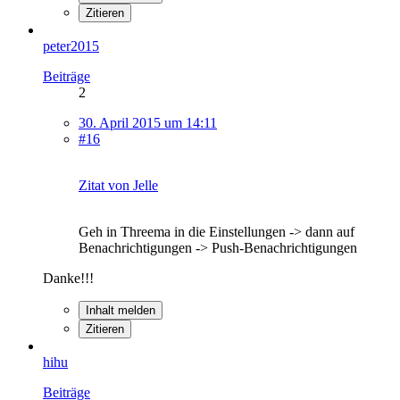
Zitieren
peter2015
Beiträge
2
30. April 2015 um 14:11
#16
Zitat von Jelle
Geh in Threema in die Einstellungen -> dann auf
Benachrichtigungen -> Push-Benachrichtigungen
Danke!!!
Inhalt melden
Zitieren
hihu
Beiträge