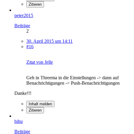
Zitieren
peter2015
Beiträge
2
30. April 2015 um 14:11
#16
Zitat von Jelle
Geh in Threema in die Einstellungen -> dann auf
Benachrichtigungen -> Push-Benachrichtigungen
Danke!!!
Inhalt melden
Zitieren
hihu
Beiträge