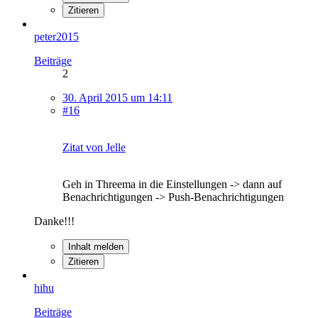
Zitieren
peter2015
Beiträge
2
30. April 2015 um 14:11
#16
Zitat von Jelle
Geh in Threema in die Einstellungen -> dann auf
Benachrichtigungen -> Push-Benachrichtigungen
Danke!!!
Inhalt melden
Zitieren
hihu
Beiträge