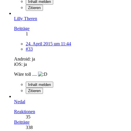
Inhalt melden
Zitieren
Lilly Theren
Beiträge
1
24. April 2015 um 11:44
#33
Android: ja
iOS: ja
Wäre toll ....
Inhalt melden
Zitieren
Nedal
Reaktionen
35
Beiträge
338