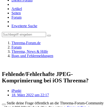
Dieses Forum
Artikel
Seiten
Forum
Erweiterte Suche
Threema-Forum.de
Forum
Threema, News & Hilfe
Bugs und Fehlermeldungen
Fehlende/Fehlerhafte JPEG-
Komprimierung bei iOS Threema?
iPunkt
18. März 2022 um 22:17
Stelle deine Frage öffentlich an die Threema-Forum-Community