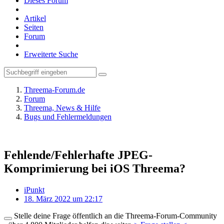
Dieses Forum
Artikel
Seiten
Forum
Erweiterte Suche
Threema-Forum.de
Forum
Threema, News & Hilfe
Bugs und Fehlermeldungen
Fehlende/Fehlerhafte JPEG-
Komprimierung bei iOS Threema?
iPunkt
18. März 2022 um 22:17
Stelle deine Frage öffentlich an die Threema-Forum-Community