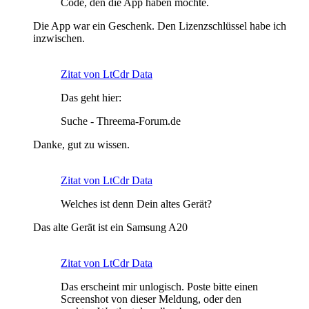
Code, den die App haben möchte.
Die App war ein Geschenk. Den Lizenzschlüssel habe ich
inzwischen.
Zitat von LtCdr Data
Das geht hier:
Suche - Threema-Forum.de
Danke, gut zu wissen.
Zitat von LtCdr Data
Welches ist denn Dein altes Gerät?
Das alte Gerät ist ein Samsung A20
Zitat von LtCdr Data
Das erscheint mir unlogisch. Poste bitte einen
Screenshot von dieser Meldung, oder den