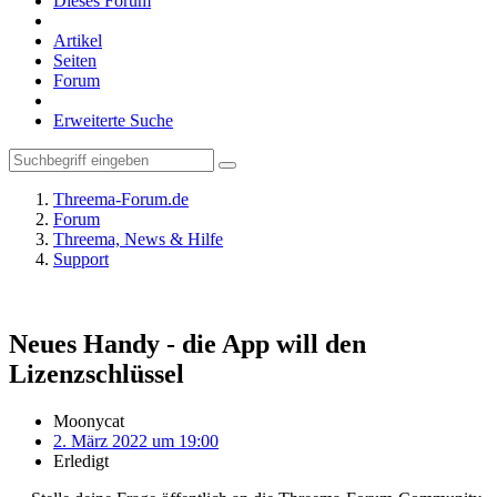
Dieses Forum
Artikel
Seiten
Forum
Erweiterte Suche
Threema-Forum.de
Forum
Threema, News & Hilfe
Support
Neues Handy - die App will den
Lizenzschlüssel
Moonycat
2. März 2022 um 19:00
Erledigt