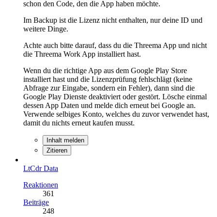
schon den Code, den die App haben möchte.
Im Backup ist die Lizenz nicht enthalten, nur deine ID und
weitere Dinge.
Achte auch bitte darauf, dass du die Threema App und nicht
die Threema Work App installiert hast.
Wenn du die richtige App aus dem Google Play Store
installiert hast und die Lizenzprüfung fehlschlägt (keine
Abfrage zur Eingabe, sondern ein Fehler), dann sind die
Google Play Dienste deaktiviert oder gestört. Lösche einmal
dessen App Daten und melde dich erneut bei Google an.
Verwende selbiges Konto, welches du zuvor verwendet hast,
damit du nichts erneut kaufen musst.
Inhalt melden
Zitieren
LtCdr Data
Reaktionen
361
Beiträge
248